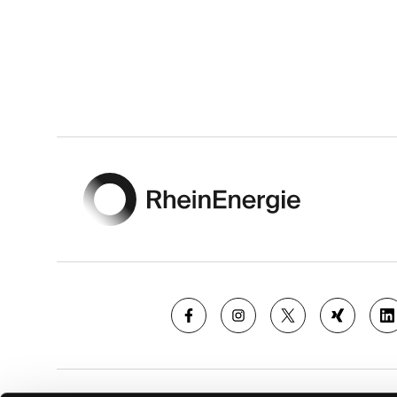
Footer