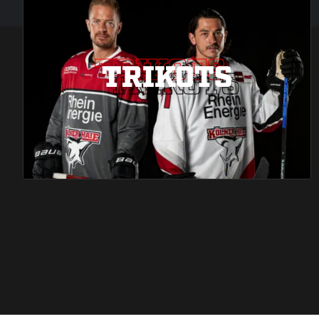
TRIKOTS
TRIKOTS
TRIKOTS