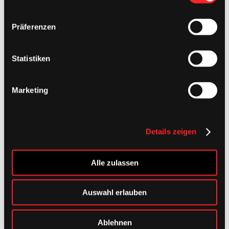
Footer
Präferenzen
Statistiken
Marketing
Details zeigen
Alle zulassen
Auswahl erlauben
Ablehnen