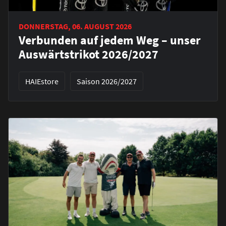
DONNERSTAG, 06. AUGUST 2026
Verbunden auf jedem Weg – unser
Auswärtstrikot 2026/2027
HAIEstore
Saison 2026/2027