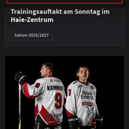
Alle Infos zum öffentlichen
Trainingsauftakt am Sonntag im
Haie-Zentrum
Saison 2026/2027