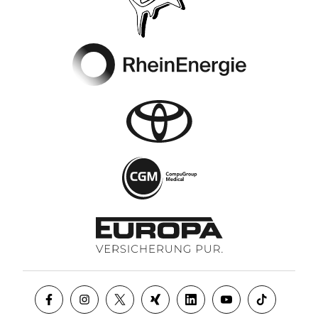
Footer