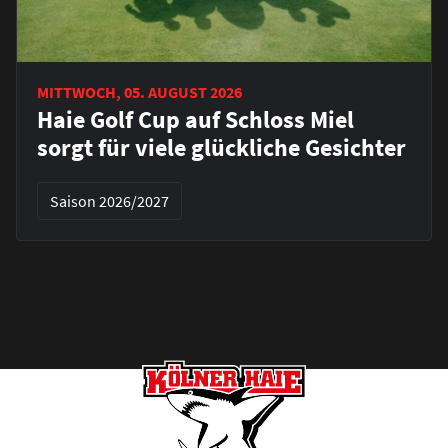
MITTWOCH, 05. AUGUST 2026
Haie Golf Cup auf Schloss Miel
sorgt für viele glückliche Gesichter
Saison 2026/2027