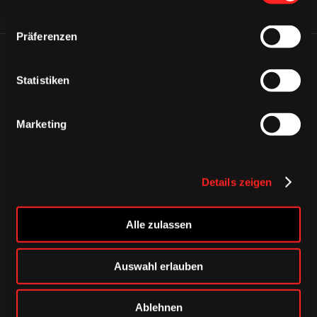
Präferenzen
ÄHNLICHE NEWS
Statistiken
Marketing
Details zeigen
Alle zulassen
Auswahl erlauben
DONNERSTAG, 06. AUGUST 2026
Ablehnen