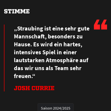
STIMME
„Straubing ist eine sehr gute
Mannschaft, besonders zu
Hause. Es wird ein hartes,
intensives Spiel in einer
lautstarken Atmosphäre auf
das wir uns als Team sehr
freuen.“
JOSH CURRIE
Saison 2024/2025