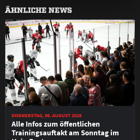
ÄHNLICHE NEWS
DONNERSTAG, 06. AUGUST 2026
Alle Infos zum öffentlichen
Trainingsauftakt am Sonntag im