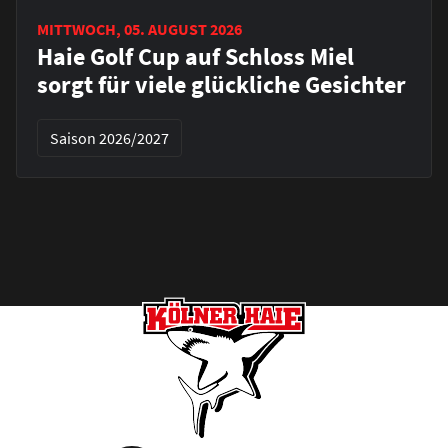
MITTWOCH, 05. AUGUST 2026
Haie Golf Cup auf Schloss Miel
sorgt für viele glückliche Gesichter
Saison 2026/2027
Footer