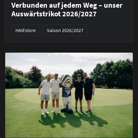
Verbunden auf jedem Weg – unser
Auswärtstrikot 2026/2027
HAIEstore
Saison 2026/2027