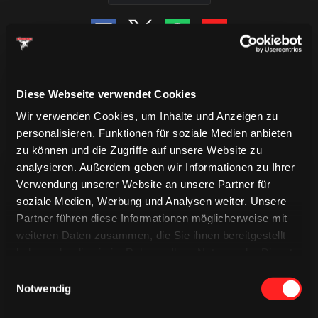
Diese Webseite verwendet Cookies
Wir verwenden Cookies, um Inhalte und Anzeigen zu
personalisieren, Funktionen für soziale Medien anbieten
zu können und die Zugriffe auf unsere Website zu
analysieren. Außerdem geben wir Informationen zu Ihrer
Verwendung unserer Website an unsere Partner für
soziale Medien, Werbung und Analysen weiter. Unsere
Partner führen diese Informationen möglicherweise mit
weiteren Daten zusammen, die Sie ihnen bereitgestellt
TRIKOTS
TRIKOTS
haben oder die sie im Rahmen Ihrer Nutzung der Dienste
TRIKOTS
gesammelt haben.
Einwilligungsauswahl
Notwendig