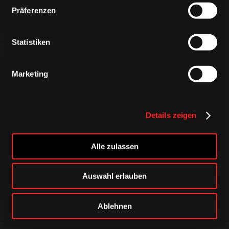
Präferenzen
Statistiken
Marketing
Details zeigen
CAPS & CO
CAPS & CO
CAPS & CO
Alle zulassen
Auswahl erlauben
Ablehnen