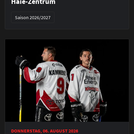
Haie-Zentrum
Saison 2026/2027
DONNERSTAG, 06. AUGUST 2026