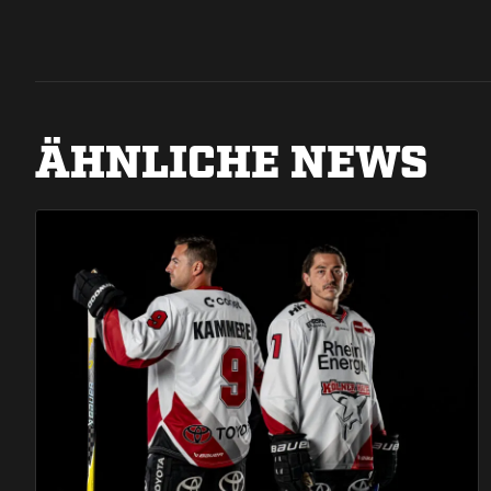
ÄHNLICHE NEWS