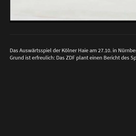
Das Auswärtsspiel der Kölner Haie am 27.10. in Nürnber
Grund ist erfreulich: Das ZDF plant einen Bericht des Sp