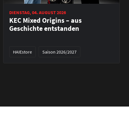
DIENSTAG, 04. AUGUST 2026
KEC Mixed Origins – aus
Geschichte entstanden
HAIEstore
Saison 2026/2027