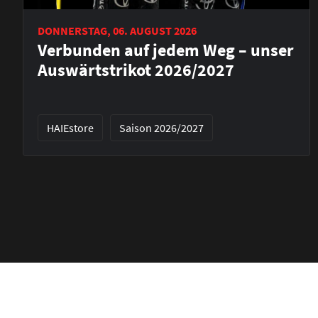
DONNERSTAG, 06. AUGUST 2026
Verbunden auf jedem Weg – unser
Auswärtstrikot 2026/2027
HAIEstore
Saison 2026/2027