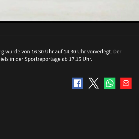
g wurde von 16.30 Uhr auf 14.30 Uhr vorverlegt. Der
iels in der Sportreportage ab 17.15 Uhr.