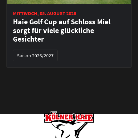
MITTWOCH, 05. AUGUST 2026
Haie Golf Cup auf Schloss Miel
sorgt für viele glückliche
Gesichter
Saison 2026/2027