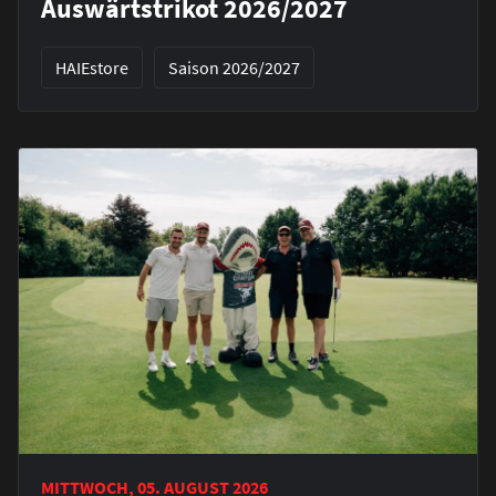
Auswärtstrikot 2026/2027
HAIEstore
Saison 2026/2027
MITTWOCH, 05. AUGUST 2026