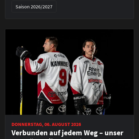
Saison 2026/2027
DONNERSTAG, 06. AUGUST 2026
Verbunden auf jedem Weg – unser