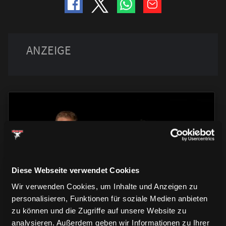
TRIKOTS
TRIKOTS
TRIKOTS
Diese Webseite verwendet Cookies
Wir verwenden Cookies, um Inhalte und Anzeigen zu
personalisieren, Funktionen für soziale Medien anbieten
zu können und die Zugriffe auf unsere Website zu
analysieren. Außerdem geben wir Informationen zu Ihrer