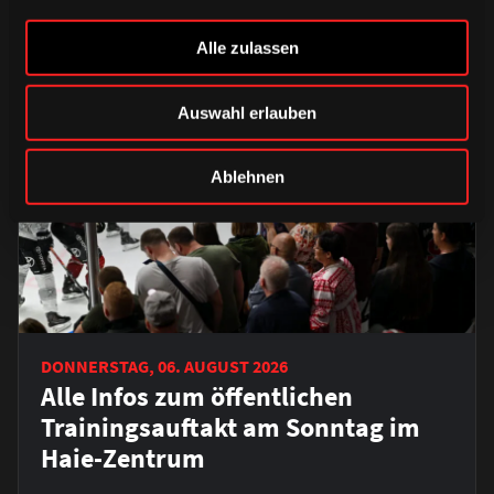
Alle zulassen
Auswahl erlauben
Ablehnen
DONNERSTAG, 06. AUGUST 2026
Alle Infos zum öffentlichen
Trainingsauftakt am Sonntag im
Haie-Zentrum