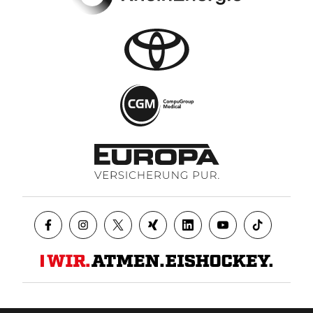
Datenschutz
AGB
Impressum
Kontakt
Presse