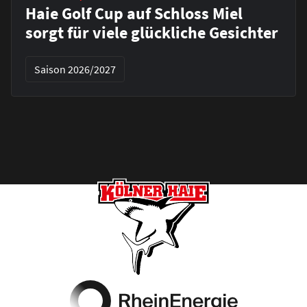
Haie Golf Cup auf Schloss Miel
sorgt für viele glückliche Gesichter
Saison 2026/2027
Footer