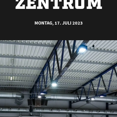
ZENTRUM
MONTAG, 17. JULI 2023