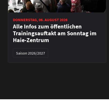
DONNERSTAG, 06. AUGUST 2026
Alle Infos zum öffentlichen
Trainingsauftakt am Sonntag im
Haie-Zentrum
Saison 2026/2027