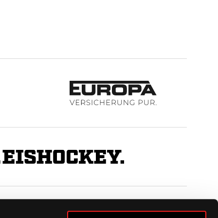
BUSINESS