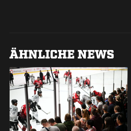
ÄHNLICHE NEWS