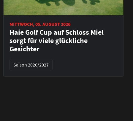
MITTWOCH, 05. AUGUST 2026
Haie Golf Cup auf Schloss Miel
sorgt für viele glückliche
Gesichter
Saison 2026/2027