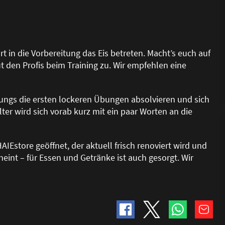
 in die Vorbereitung das Eis betreten. Macht’s euch auf
 den Profis beim Training zu. Wir empfehlen eine
ungs die ersten lockeren Übungen absolvieren und sich
ter wird sich vorab kurz mit ein paar Worten an die
IEstore geöffnet, der aktuell frisch renoviert wird und
int – für Essen und Getränke ist auch gesorgt. Wir