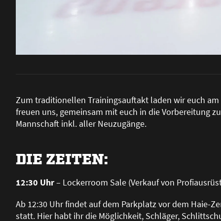
Zum traditionellen Trainingsauftakt laden wir euch am 
freuen uns, gemeinsam mit euch in die Vorbereitung zu
Mannschaft inkl. aller Neuzugänge.
DIE ZEITEN:
12:30 Uhr
– Lockerroom Sale (Verkauf von Profiausrüs
Ab 12:30 Uhr findet auf dem Parkplatz vor dem Haie-Ze
statt. Hier habt ihr die Möglichkeit, Schläger, Schlitt