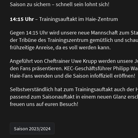
Saison zu sichern – schnell sein lohnt sich!
14:15 Uhr
– Trainingsauftakt im Haie-Zentrum
Gegen 14:15 Uhr wird unsere neue Mannschaft zum Start
der Tribüne des Trainingszentrum gemütlich und schaut
frühzeitige Anreise, da es voll werden kann.
Angeführt von Cheftrainer Uwe Krupp werden unsere J
den Fans präsentieren. KEC-Geschäftsführer Philipp Wal
Haie-Fans wenden und die Saison infoffiziell eröffnen!
Selbstverständlich hat zum Trainingsauftakt auch der HA
passend zum Saisonauftakt in einem neuen Glanz ersche
freuen uns auf euren Besuch!
Saison 2023/2024