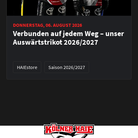
DONNERSTAG, 06. AUGUST 2026
Verbunden auf jedem Weg – unser
Auswärtstrikot 2026/2027
HAIEstore
Saison 2026/2027