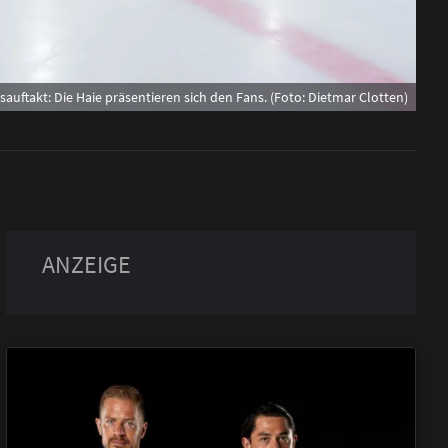
sauftakt: Die Haie präsentieren sich den Fans. (Foto: Dietmar Clotten)