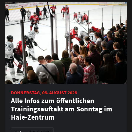
DONNERSTAG, 06. AUGUST 2026
Alle Infos zum öffentlichen
Trainingsauftakt am Sonntag im
Haie-Zentrum