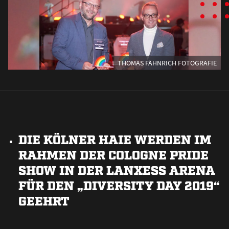
THOMAS FÄHNRICH FOTOGRAFIE
DIE KÖLNER HAIE WERDEN IM
RAHMEN DER COLOGNE PRIDE
SHOW IN DER LANXESS ARENA
FÜR DEN „DIVERSITY DAY 2019“
GEEHRT