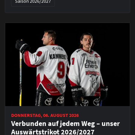
Saison 2026/2027
DONNERSTAG, 06. AUGUST 2026
Verbunden auf jedem Weg – unser
Auswärtstrikot 2026/2027