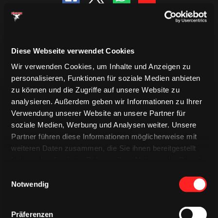
Diese Webseite verwendet Cookies
Wir verwenden Cookies, um Inhalte und Anzeigen zu
personalisieren, Funktionen für soziale Medien anbieten
zu können und die Zugriffe auf unsere Website zu
analysieren. Außerdem geben wir Informationen zu Ihrer
Verwendung unserer Website an unsere Partner für
soziale Medien, Werbung und Analysen weiter. Unsere
Partner führen diese Informationen möglicherweise mit
TRIKOTS
TRIKOTS
weiteren Daten zusammen, die Sie ihnen bereitgestellt
TRIKOTS
haben oder die sie im Rahmen Ihrer Nutzung der Dienste
gesammelt haben.
Einwilligungsauswahl
Notwendig
Präferenzen