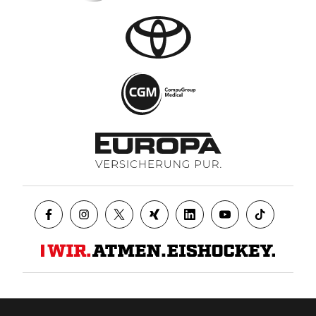
Datenschutz
AGB
Impressum
Kontakt
Presse