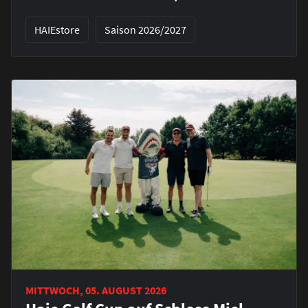
HAIEstore
Saison 2026/2027
MITTWOCH, 05. AUGUST 2026