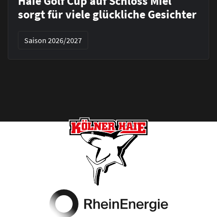
Haie Golf Cup auf Schloss Miel
sorgt für viele glückliche Gesichter
Saison 2026/2027
Footer