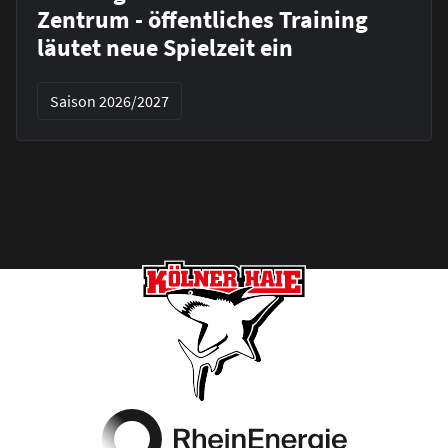
Zentrum - öffentliches Training
läutet neue Spielzeit ein
Saison 2026/2027
Footer