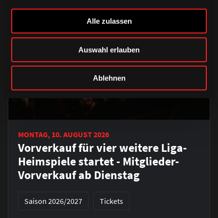
Alle zulassen
Auswahl erlauben
Ablehnen
MONTAG, 10. AUGUST 2026
Vorverkauf für vier weitere Liga-
Heimspiele startet - Mitglieder-
Vorverkauf ab Dienstag
Saison 2026/2027
Tickets