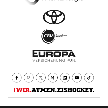
Datenschutz
AGB
Impressum
Kontakt
Presse