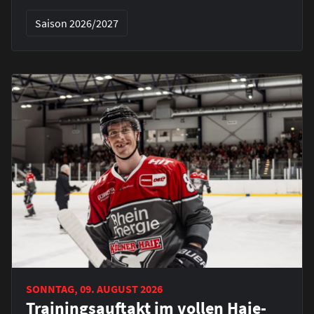
Saison 2026/2027
SONNTAG, 09. AUGUST 2026
Trainingsauftakt im vollen Haie-