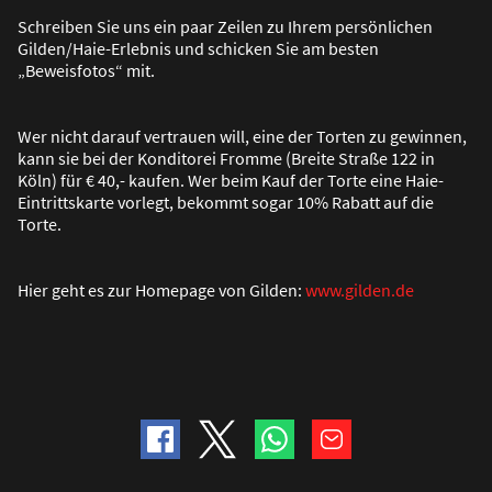
Schreiben Sie uns ein paar Zeilen zu Ihrem persönlichen
Gilden/Haie-Erlebnis und schicken Sie am besten
„Beweisfotos“ mit.
Wer nicht darauf vertrauen will, eine der Torten zu gewinnen,
kann sie bei der Konditorei Fromme (Breite Stra
ß
e 122 in
Köln) für € 40,- kaufen. Wer beim Kauf der Torte eine Haie-
Eintrittskarte vorlegt, bekommt sogar 10% Rabatt auf die
Torte.
Hier geht es zur Homepage von Gilden:
www.gilden.de