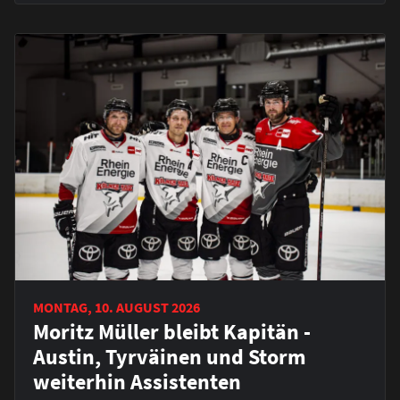
MONTAG, 10. AUGUST 2026
Moritz Müller bleibt Kapitän -
Austin, Tyrväinen und Storm
weiterhin Assistenten