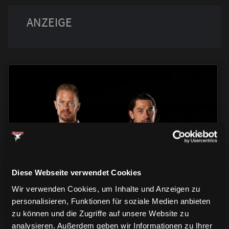
TRIKOTS
TRIKOTS
TRIKOTS
Diese Webseite verwendet Cookies
Wir verwenden Cookies, um Inhalte und Anzeigen zu
personalisieren, Funktionen für soziale Medien anbieten
zu können und die Zugriffe auf unsere Website zu
analysieren. Außerdem geben wir Informationen zu Ihrer