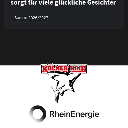
sorgt für viele glückliche Gesichter
Saison 2026/2027
Footer