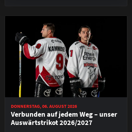
DONNERSTAG, 06. AUGUST 2026
Verbunden auf jedem Weg – unser
Auswärtstrikot 2026/2027