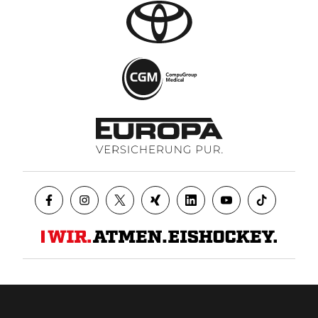
Datenschutz
AGB
Impressum
Kontakt
Presse