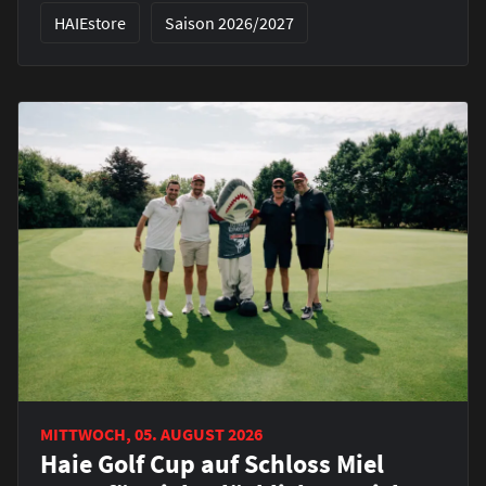
HAIEstore
Saison 2026/2027
MITTWOCH, 05. AUGUST 2026
Haie Golf Cup auf Schloss Miel