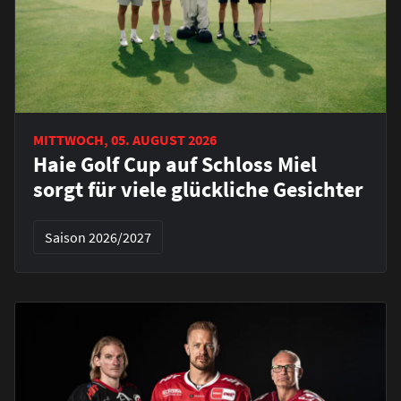
MITTWOCH, 05. AUGUST 2026
Haie Golf Cup auf Schloss Miel
sorgt für viele glückliche Gesichter
Saison 2026/2027