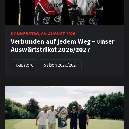
DONNERSTAG, 06. AUGUST 2026
Verbunden auf jedem Weg – unser
Auswärtstrikot 2026/2027
HAIEstore
Saison 2026/2027