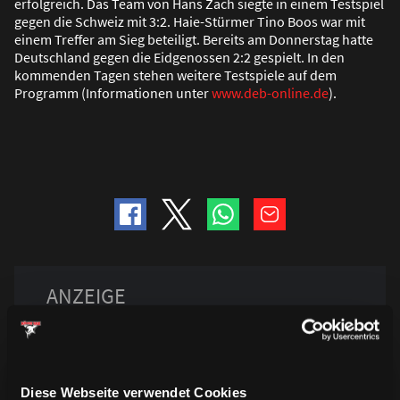
erfolgreich. Das Team von Hans Zach siegte in einem Testspiel
gegen die Schweiz mit 3:2. Haie-Stürmer Tino Boos war mit
einem Treffer am Sieg beteiligt. Bereits am Donnerstag hatte
Deutschland gegen die Eidgenossen 2:2 gespielt. In den
kommenden Tagen stehen weitere Testspiele auf dem
Programm (Informationen unter
www.deb-online.de
).
Diese Webseite verwendet Cookies