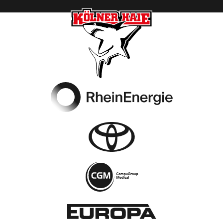
Footer