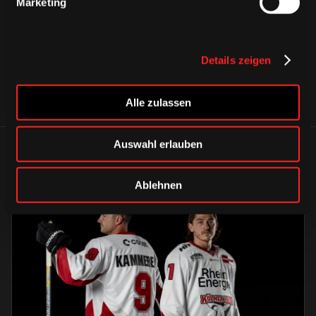
CAPS & CO
Marketing
Details zeigen
Alle zulassen
Auswahl erlauben
ÄHNLICHE NEWS
Ablehnen