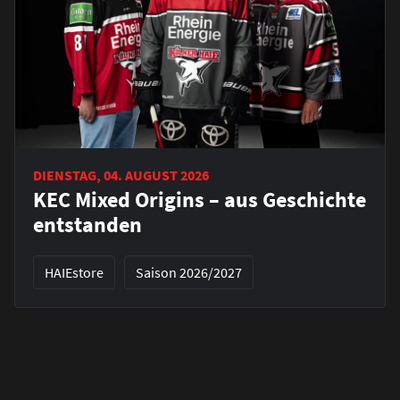
DIENSTAG, 04. AUGUST 2026
KEC Mixed Origins – aus Geschichte
entstanden
HAIEstore
Saison 2026/2027