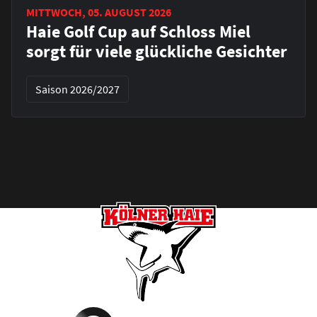
MITTWOCH, 05. AUGUST 2026
Haie Golf Cup auf Schloss Miel
sorgt für viele glückliche Gesichter
Saison 2026/2027
Footer