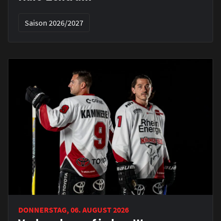
Saison 2026/2027
DONNERSTAG, 06. AUGUST 2026