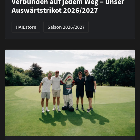
Verbunden auf jedem Weg – unser
Auswärtstrikot 2026/2027
HAIEstore
Saison 2026/2027