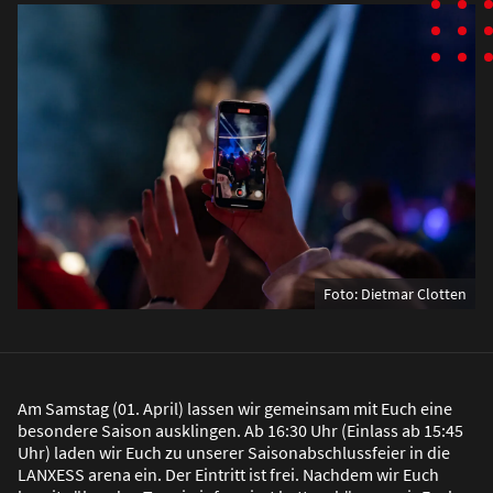
Foto: Dietmar Clotten
Am Samstag (01. April) lassen wir gemeinsam mit Euch eine
besondere Saison ausklingen. Ab 16:30 Uhr (Einlass ab 15:45
Uhr) laden wir Euch zu unserer Saisonabschlussfeier in die
LANXESS arena ein. Der Eintritt ist frei. Nachdem wir Euch