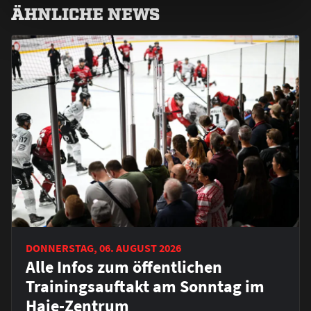
ÄHNLICHE NEWS
DONNERSTAG, 06. AUGUST 2026
Alle Infos zum öffentlichen
Trainingsauftakt am Sonntag im
Haie-Zentrum