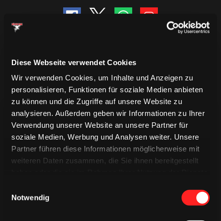
Diese Webseite verwendet Cookies
Wir verwenden Cookies, um Inhalte und Anzeigen zu
personalisieren, Funktionen für soziale Medien anbieten
zu können und die Zugriffe auf unsere Website zu
analysieren. Außerdem geben wir Informationen zu Ihrer
Verwendung unserer Website an unsere Partner für
soziale Medien, Werbung und Analysen weiter. Unsere
Partner führen diese Informationen möglicherweise mit
weiteren Daten zusammen, die Sie ihnen bereitgestellt
TRIKOTS
TRIKOTS
haben oder die sie im Rahmen Ihrer Nutzung der Dienste
TRIKOTS
gesammelt haben.
Einwilligungsauswahl
Notwendig