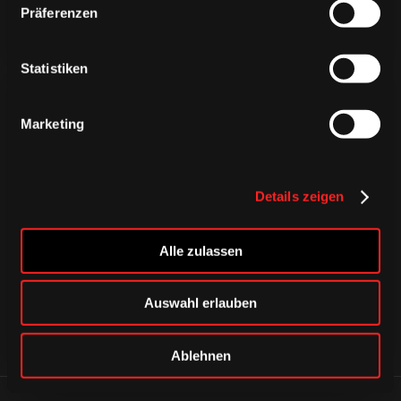
Präferenzen
Statistiken
Marketing
CAPS & CO
Details zeigen
CAPS & CO
CAPS & CO
Alle zulassen
Auswahl erlauben
Ablehnen