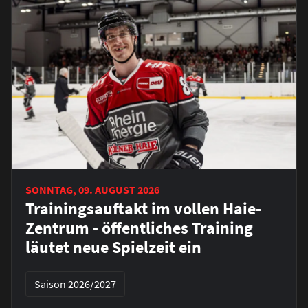
SONNTAG, 09. AUGUST 2026
Trainingsauftakt im vollen Haie-
Zentrum - öffentliches Training
läutet neue Spielzeit ein
Saison 2026/2027