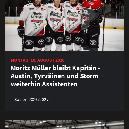
MONTAG, 10. AUGUST 2026
Moritz Müller bleibt Kapitän -
Austin, Tyrväinen und Storm
weiterhin Assistenten
Saison 2026/2027