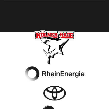
Footer