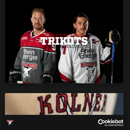
TRIKOTS
TRIKOTS
TRIKOTS