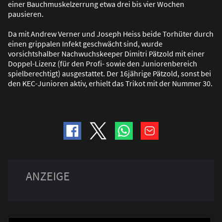
einer Bauchmuskelzerrung etwa drei bis vier Wochen
pausieren.
Da mit Andrew Verner und Joseph Heiss beide Torhüter durch
einen grippalen Infekt geschwächt sind, wurde
vorsichtshalber Nachwuchskeeper Dimitri Pätzold mit einer
Doppel-Lizenz (für den Profi- sowie den Juniorenbereich
spielberechtigt) ausgestattet. Der 16jährige Pätzold, sonst bei
den KEC-Junioren aktiv, erhielt das Trikot mit der Nummer 30.