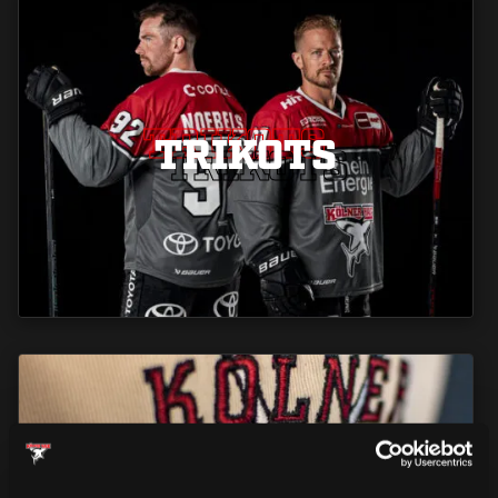
TRIKOTS
TRIKOTS
TRIKOTS