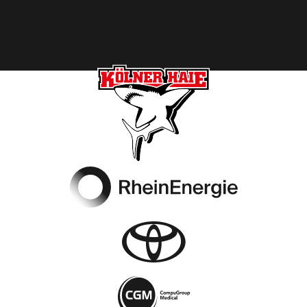
Footer