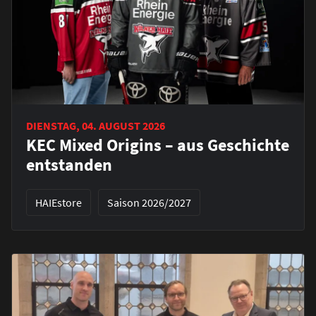
DIENSTAG, 04. AUGUST 2026
KEC Mixed Origins – aus Geschichte
entstanden
HAIEstore
Saison 2026/2027