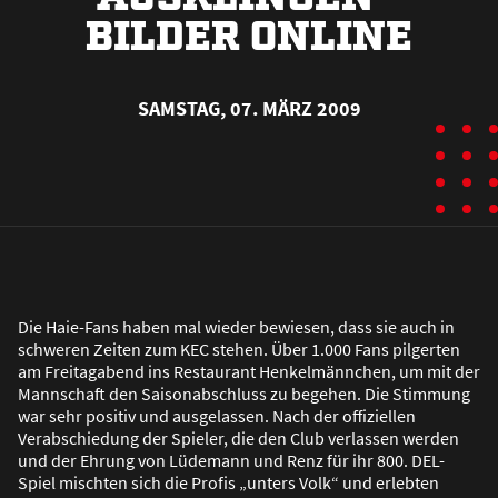
BILDER ONLINE
SAMSTAG, 07. MÄRZ 2009
Die Haie-Fans haben mal wieder bewiesen, dass sie auch in
schweren Zeiten zum KEC stehen. Über 1.000 Fans pilgerten
am Freitagabend ins Restaurant Henkelmännchen, um mit der
Mannschaft den Saisonabschluss zu begehen. Die Stimmung
war sehr positiv und ausgelassen. Nach der offiziellen
Verabschiedung der Spieler, die den Club verlassen werden
und der Ehrung von Lüdemann und Renz für ihr 800. DEL-
Spiel mischten sich die Profis „unters Volk“ und erlebten