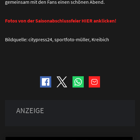
gemeinsam mit den Fans einen schönen Abend.
Fotos von der Saisonabschlussfeier HIER anklicken!
Bildquelle: citypress24, sportfoto-müller, Kreibich