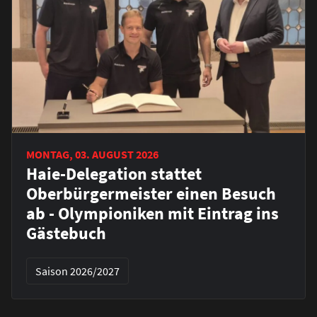
MONTAG, 03. AUGUST 2026
Haie-Delegation stattet
Oberbürgermeister einen Besuch
ab - Olympioniken mit Eintrag ins
Gästebuch
Saison 2026/2027