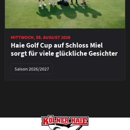
MITTWOCH, 05. AUGUST 2026
Haie Golf Cup auf Schloss Miel
sorgt für viele glückliche Gesichter
Saison 2026/2027