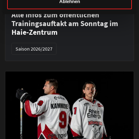
Ablehnen
DONNERSTAG, 06. AUGUST 2026
Alle Infos zum öffentlichen
Trainingsauftakt am Sonntag im
Haie-Zentrum
Saison 2026/2027