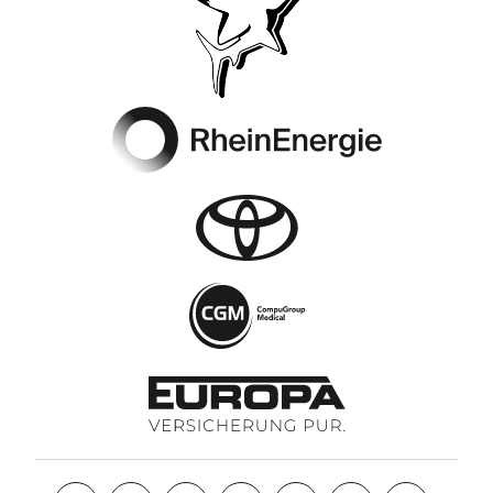
Footer