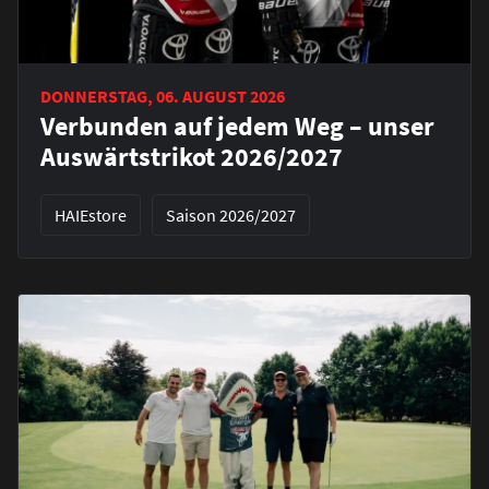
DONNERSTAG, 06. AUGUST 2026
Verbunden auf jedem Weg – unser
Auswärtstrikot 2026/2027
HAIEstore
Saison 2026/2027