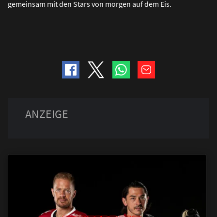
gemeinsam mit den Stars von morgen auf dem Eis.