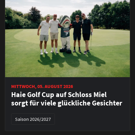
MITTWOCH, 05. AUGUST 2026
Haie Golf Cup auf Schloss Miel
sorgt für viele glückliche Gesichter
Saison 2026/2027