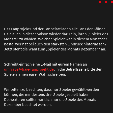
Das Fanprojekt und der Fanbeirat laden alle Fans der Kölner
Haie auch in dieser Saison wieder dazu ein, ihren „Spieler des
Monats“ zu wählen. Welcher Spieler war in diesem Monat der
beste, wer hat bei euch den stärksten Eindruck hinterlassen?
Jetzt steht die Wahl zum „Spieler des Monats Dezember“ an.
Schreibt einfach eine E-Mail mit eurem Namen an
umfrage@haie-fanprojekt.de
, in die Betreffszeile bitte den
Spielernamen eurer Wahl schreiben.
Wir bitten zu beachten, dass nur Spieler gewählt werden
können, die mindestens drei Spiele gespielt haben.
Desweiteren sollten wirklich nur die Spiele des Monats
Dezember beachtet werden.