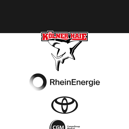
Footer