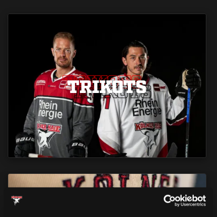
TRIKOTS
TRIKOTS
TRIKOTS