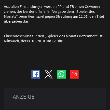
Aus allen Einsendungen werden FP und FB einen Gewinner
ziehen, der bei der offiziellen Vergabe dem „Spieler des
Monats“ beim Heimspiel gegen Straubing am 12.01. den Titel
übergeben darf.
Einsendeschluss für den „Spieler des Monats Dezember“ ist
Mittwoch, der 06.01.2010 um 12 Uhr.