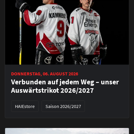
DONNERSTAG, 06. AUGUST 2026
Verbunden auf jedem Weg – unser
Auswärtstrikot 2026/2027
HAIEstore
Saison 2026/2027