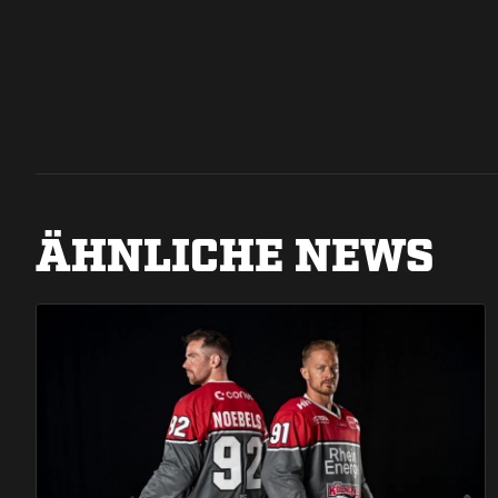
ÄHNLICHE NEWS