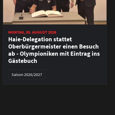
MONTAG, 03. AUGUST 2026
Haie-Delegation stattet
Oberbürgermeister einen Besuch
ab - Olympioniken mit Eintrag ins
Gästebuch
Saison 2026/2027