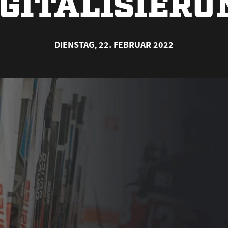
IGITALISIERU
DIENSTAG, 22. FEBRUAR 2022