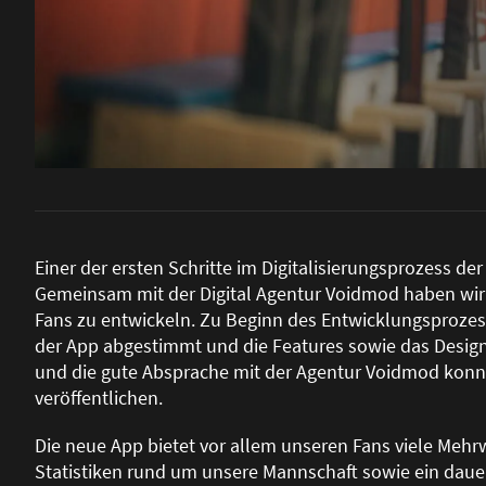
Einer der ersten Schritte im Digitalisierungsprozess d
Gemeinsam mit der Digital Agentur Voidmod haben wir 
Fans zu entwickeln. Zu Beginn des Entwicklungsprozes
der App abgestimmt und die Features sowie das Design
und die gute Absprache mit der Agentur Voidmod konn
veröffentlichen.
Die neue App bietet vor allem unseren Fans viele Mehrw
Statistiken rund um unsere Mannschaft sowie ein dauer