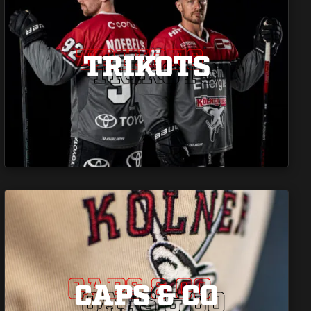
TRIKOTS
TRIKOTS
TRIKOTS
CAPS & CO
CAPS & CO
CAPS & CO