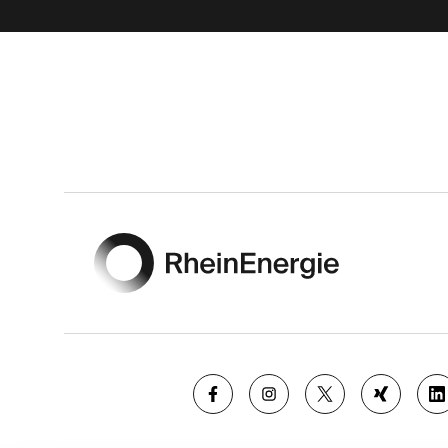
Footer