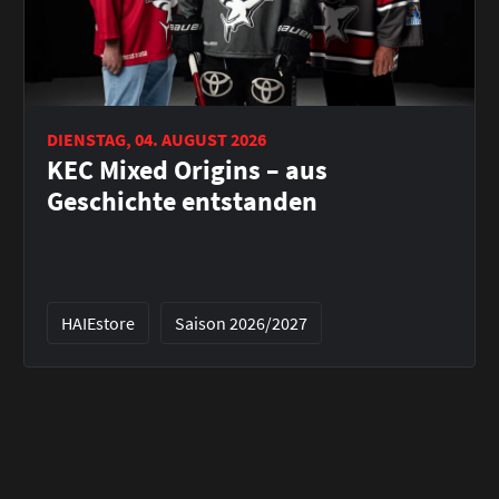
DIENSTAG, 04. AUGUST 2026
KEC Mixed Origins – aus
Geschichte entstanden
HAIEstore
Saison 2026/2027