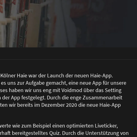
er Kölner Haie war der Launch der neuen Haie-App.
es uns zur Aufgabe gemacht, eine neue App für unsere
ses haben wir uns eng mit Voidmod über das Setting
 der App festgelegt. Durch die enge Zusammenarbeit
ten wir bereits im Dezember 2020 die neue Haie-App
erte wie zum Beispiel einen optimierten Liveticker,
haft bereitgestelltes Quiz. Durch die Unterstützung von