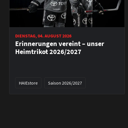
DIENSTAG, 04. AUGUST 2026
Erinnerungen vereint – unser
Heimtrikot 2026/2027
HAIEstore
Saison 2026/2027