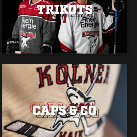
TRIKOTS
TRIKOTS
TRIKOTS
CAPS & CO
CAPS & CO
CAPS & CO