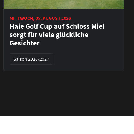
MITTWOCH, 05. AUGUST 2026
Haie Golf Cup auf Schloss Miel
sorgt für viele glückliche
Gesichter
Saison 2026/2027