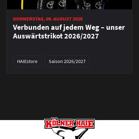
DONNERSTAG, 06. AUGUST 2026
Verbunden auf jedem Weg – unser
Auswärtstrikot 2026/2027
HAIEstore
Saison 2026/2027