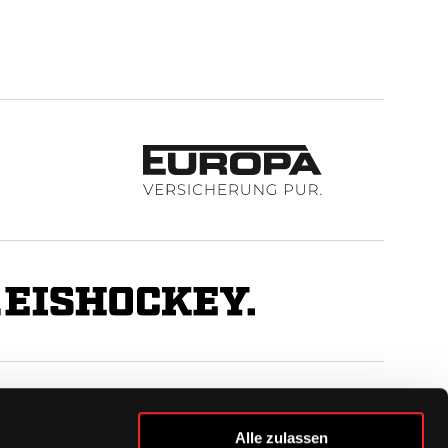
BUSINESS
Alle zulassen