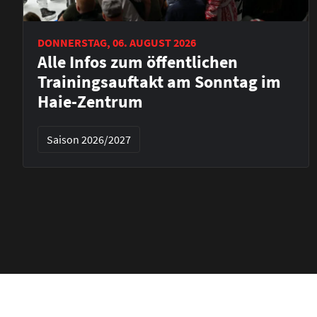
DONNERSTAG, 06. AUGUST 2026
Alle Infos zum öffentlichen
Trainingsauftakt am Sonntag im
Haie-Zentrum
Saison 2026/2027