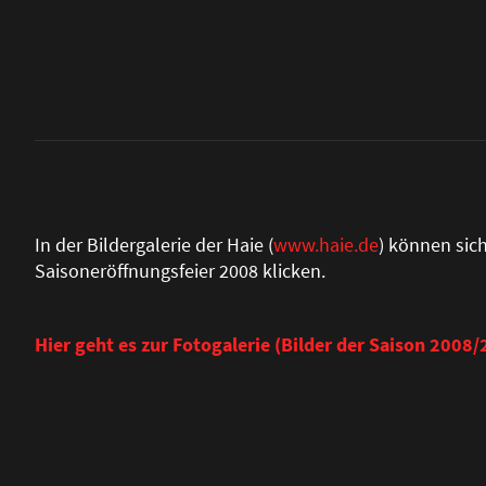
In der Bildergalerie der Haie (
www.haie.de
) können sich
Saisoneröffnungsfeier 2008 klicken.
Hier geht es zur Fotogalerie (Bilder der Saison 2008/