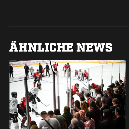
ÄHNLICHE NEWS