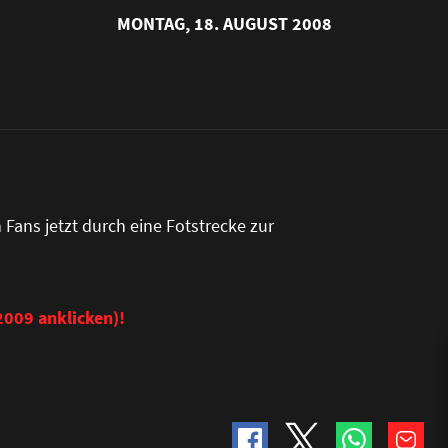
MONTAG, 18. AUGUST 2008
 Fans jetzt durch eine Fotstrecke zur
2009 anklicken)!