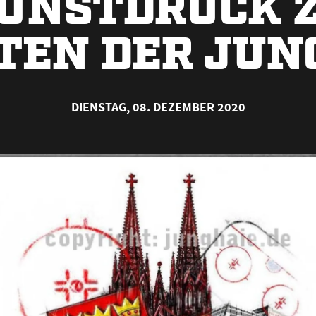
UNSTDRUCK 
TEN DER JUN
DIENSTAG, 08. DEZEMBER 2020