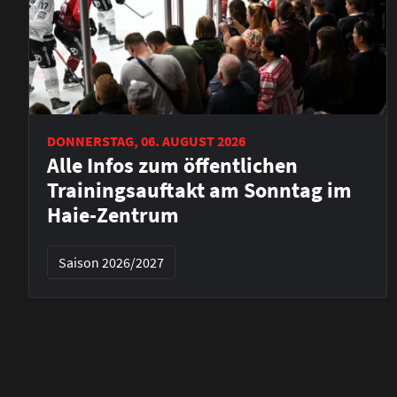
DONNERSTAG, 06. AUGUST 2026
Alle Infos zum öffentlichen
Trainingsauftakt am Sonntag im
Haie-Zentrum
Saison 2026/2027