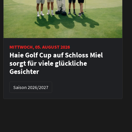
MITTWOCH, 05. AUGUST 2026
Haie Golf Cup auf Schloss Miel
sorgt für viele glückliche
Gesichter
Saison 2026/2027