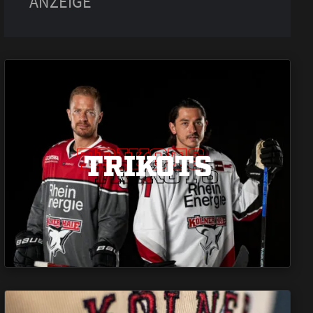
TRIKOTS
TRIKOTS
TRIKOTS