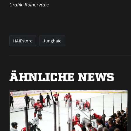
Grafik: Kölner Haie
HAIEstore
Junghaie
ÄHNLICHE NEWS