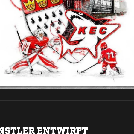
NSTLER ENTWIRFT