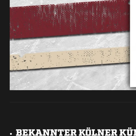
BEKANNTER KÖLNER KÜ