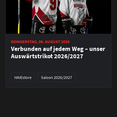
DONNERSTAG, 06. AUGUST 2026
Verbunden auf jedem Weg – unser
Auswärtstrikot 2026/2027
HAIEstore
Saison 2026/2027