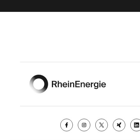
Footer