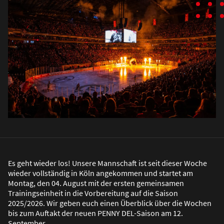
Es geht wieder los! Unsere Mannschaft ist seit dieser Woche
wieder vollständig in Köln angekommen und startet am
Montag, den 04. August mit der ersten gemeinsamen
Trainingseinheit in die Vorbereitung auf die Saison
2025/2026. Wir geben euch einen Überblick über die Wochen
bis zum Auftakt der neuen PENNY DEL-Saison am 12.
September.