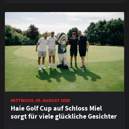
MITTWOCH, 05. AUGUST 2026
Haie Golf Cup auf Schloss Miel
sorgt für viele glückliche Gesichter