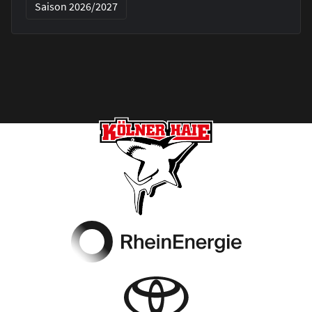
Saison 2026/2027
Footer