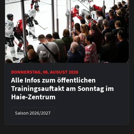
DONNERSTAG, 06. AUGUST 2026
Alle Infos zum öffentlichen
Trainingsauftakt am Sonntag im
Haie-Zentrum
Saison 2026/2027