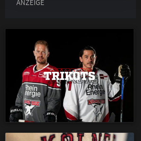
TRIKOTS
TRIKOTS
TRIKOTS