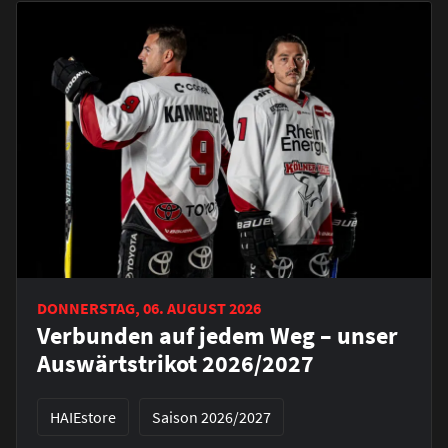
DONNERSTAG, 06. AUGUST 2026
Verbunden auf jedem Weg – unser
Auswärtstrikot 2026/2027
HAIEstore
Saison 2026/2027