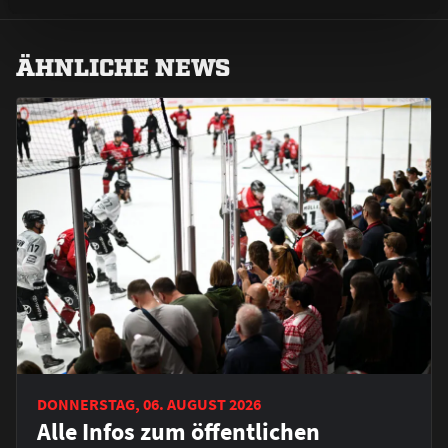
ÄHNLICHE NEWS
DONNERSTAG, 06. AUGUST 2026
Alle Infos zum öffentlichen