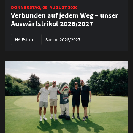
DONNERSTAG, 06. AUGUST 2026
Verbunden auf jedem Weg – unser
Auswärtstrikot 2026/2027
HAIEstore
Saison 2026/2027