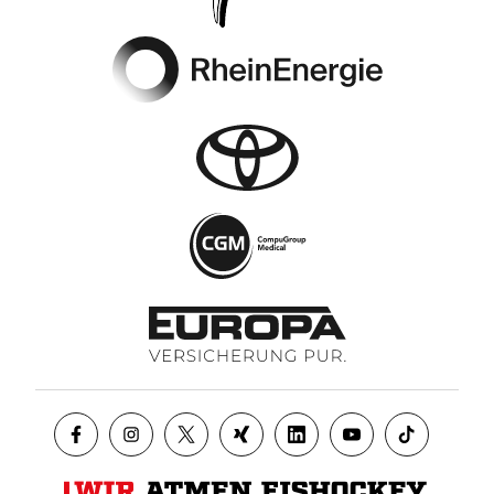
Footer