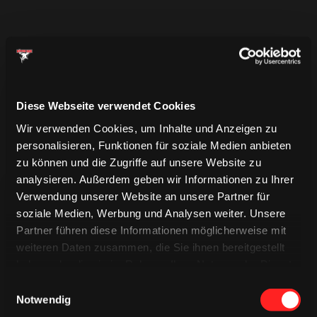
Diese Webseite verwendet Cookies
Wir verwenden Cookies, um Inhalte und Anzeigen zu
personalisieren, Funktionen für soziale Medien anbieten
zu können und die Zugriffe auf unsere Website zu
analysieren. Außerdem geben wir Informationen zu Ihrer
Verwendung unserer Website an unsere Partner für
soziale Medien, Werbung und Analysen weiter. Unsere
Partner führen diese Informationen möglicherweise mit
weiteren Daten zusammen, die Sie ihnen bereitgestellt
haben oder die sie im Rahmen Ihrer Nutzung der Dienste
TRIKOTS
TRIKOTS
gesammelt haben.
TRIKOTS
Einwilligungsauswahl
Notwendig