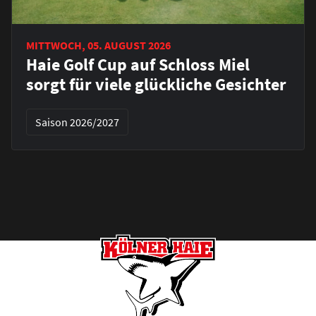
MITTWOCH, 05. AUGUST 2026
Haie Golf Cup auf Schloss Miel
sorgt für viele glückliche Gesichter
Saison 2026/2027