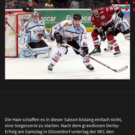
Die Haie schaffen es in dieser Saison bislang einfach nicht,
eine Siegesserie zu starten. Nach dem grandiosen Derby-
Erfolg am Samstag in Düsseldorf unterlag der KEC den