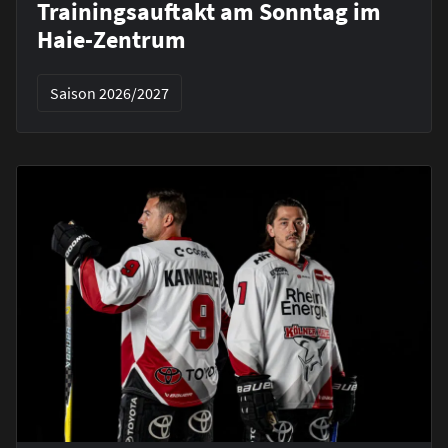
Trainingsauftakt am Sonntag im
Haie-Zentrum
Saison 2026/2027