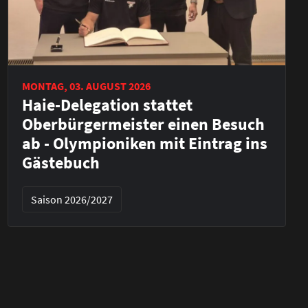
MONTAG, 03. AUGUST 2026
Haie-Delegation stattet
Oberbürgermeister einen Besuch
ab - Olympioniken mit Eintrag ins
Gästebuch
Saison 2026/2027