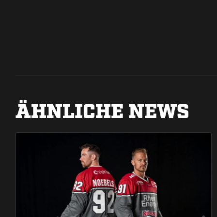
ÄHNLICHE NEWS