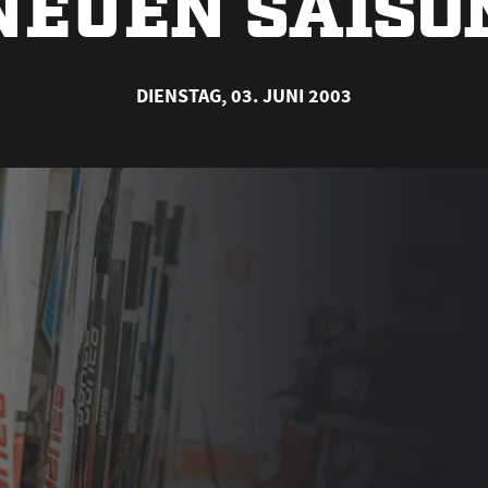
NEUEN SAISO
DIENSTAG, 03. JUNI 2003