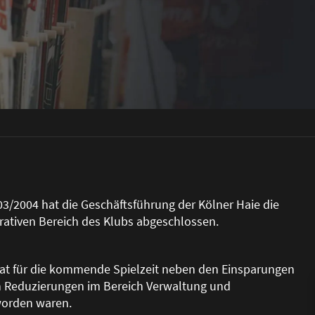
3/2004 hat die Geschäftsführung der Kölner Haie die
ativen Bereich des Klubs abgeschlossen.
at für die kommende Spielzeit neben den Einsparungen
ch Reduzierungen im Bereich Verwaltung und
worden waren.