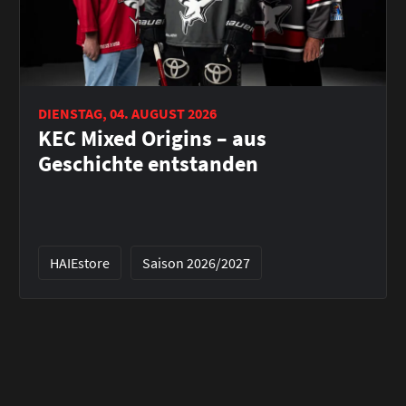
DIENSTAG, 04. AUGUST 2026
KEC Mixed Origins – aus
Geschichte entstanden
HAIEstore
Saison 2026/2027