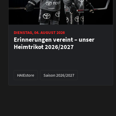
DIENSTAG, 04. AUGUST 2026
Erinnerungen vereint – unser
Heimtrikot 2026/2027
HAIEstore
Saison 2026/2027