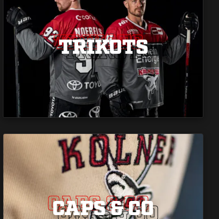
TRIKOTS
TRIKOTS
TRIKOTS
CAPS & CO
CAPS & CO
CAPS & CO