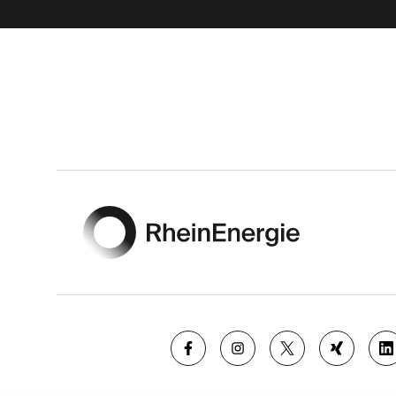
Footer