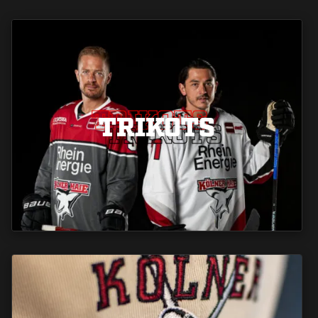
TRIKOTS
TRIKOTS
TRIKOTS