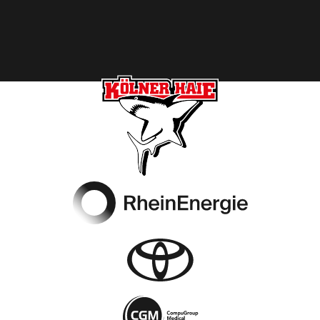
Footer