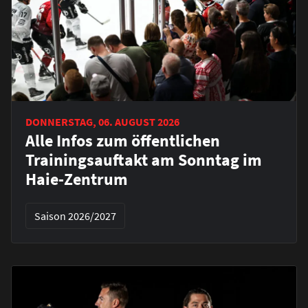
DONNERSTAG, 06. AUGUST 2026
Alle Infos zum öffentlichen
Trainingsauftakt am Sonntag im
Haie-Zentrum
Saison 2026/2027