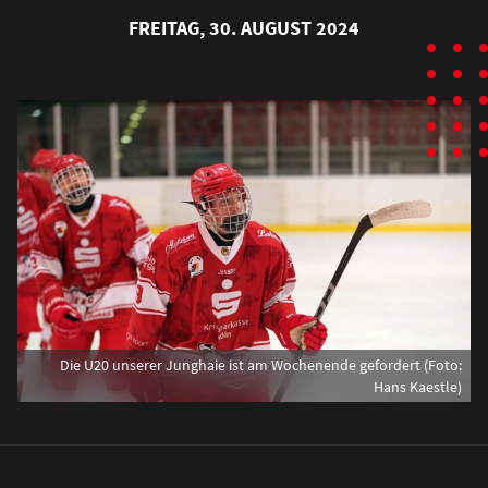
FREITAG, 30. AUGUST 2024
Die U20 unserer Junghaie ist am Wochenende gefordert (Foto:
Hans Kaestle)