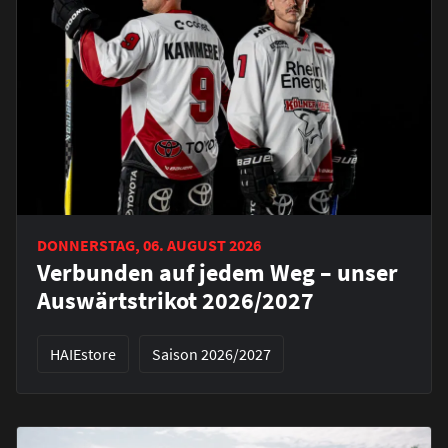
DONNERSTAG, 06. AUGUST 2026
Verbunden auf jedem Weg – unser
Auswärtstrikot 2026/2027
HAIEstore
Saison 2026/2027