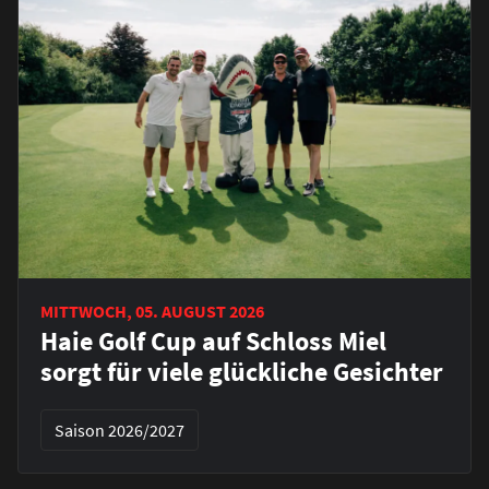
MITTWOCH, 05. AUGUST 2026
Haie Golf Cup auf Schloss Miel
sorgt für viele glückliche Gesichter
Saison 2026/2027