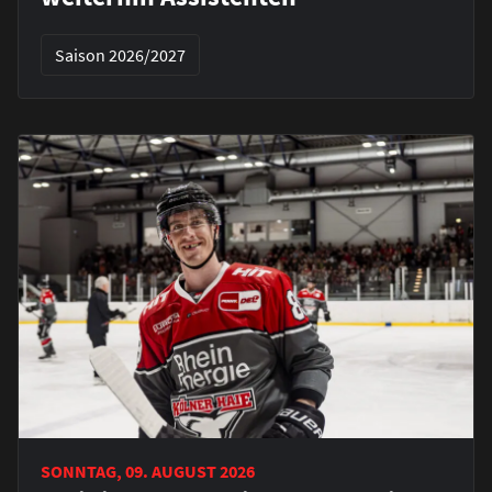
Saison 2026/2027
SONNTAG, 09. AUGUST 2026