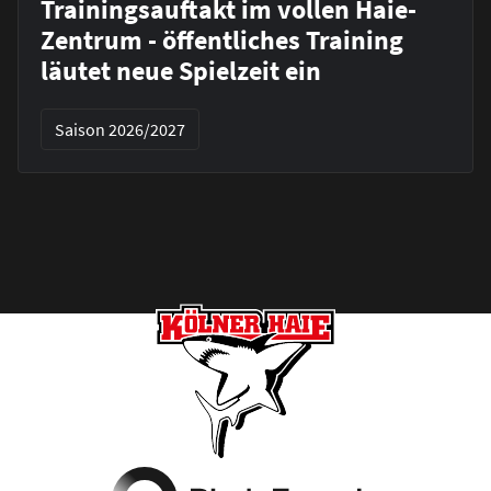
Trainingsauftakt im vollen Haie-
Zentrum - öffentliches Training
läutet neue Spielzeit ein
Saison 2026/2027
Footer