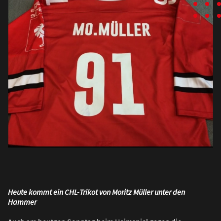
Heute kommt ein CHL-Trikot von Moritz Müller unter den
Hammer