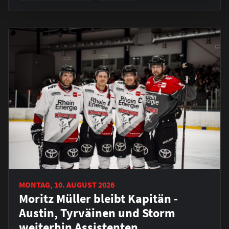
MONTAG, 10. AUGUST 2026
Moritz Müller bleibt Kapitän -
Austin, Tyrväinen und Storm
weiterhin Assistenten