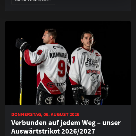
DONNERSTAG, 06. AUGUST 2026
Verbunden auf jedem Weg – unser
Auswärtstrikot 2026/2027