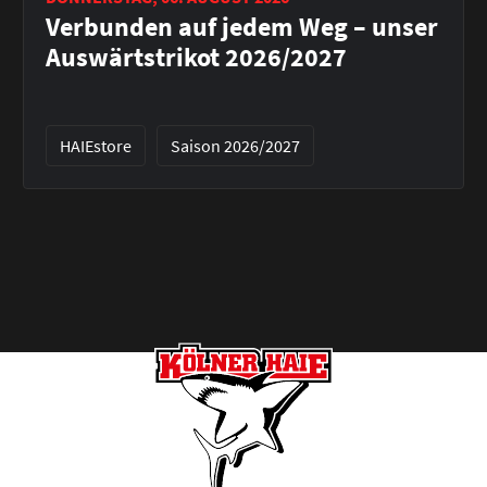
Verbunden auf jedem Weg – unser
Auswärtstrikot 2026/2027
HAIEstore
Saison 2026/2027