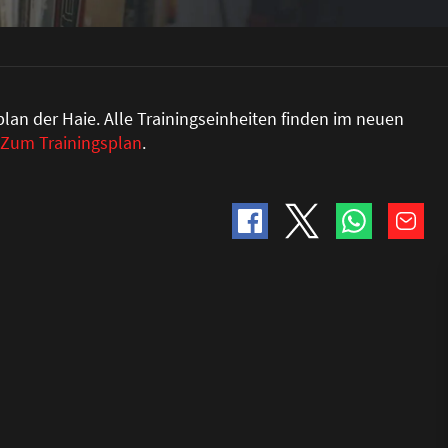
splan der Haie. Alle Trainingseinheiten finden im neuen
Zum Trainingsplan
.