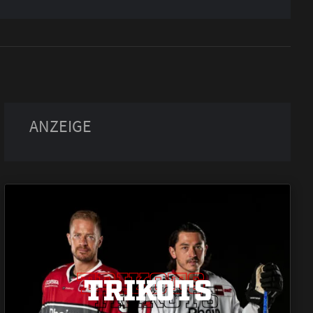
TRIKOTS
TRIKOTS
TRIKOTS