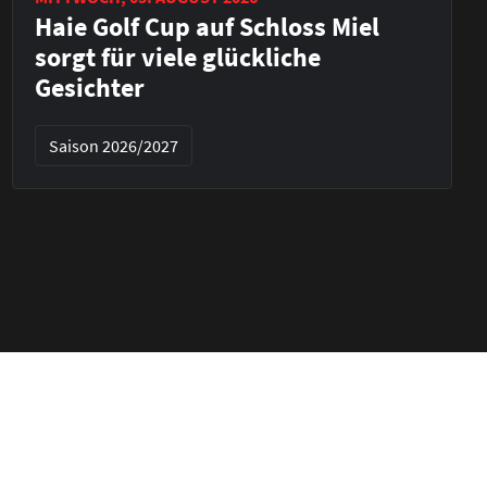
Haie Golf Cup auf Schloss Miel
sorgt für viele glückliche
Gesichter
Saison 2026/2027