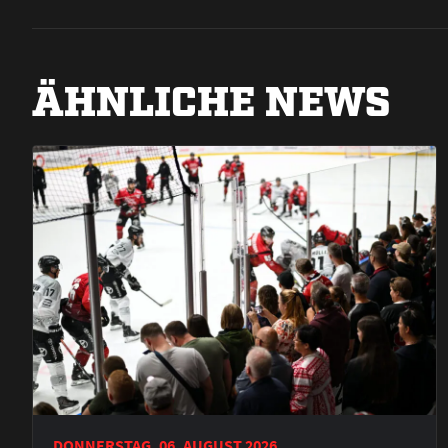
ÄHNLICHE NEWS
DONNERSTAG, 06. AUGUST 2026