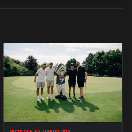
MITTWOCH, 05. AUGUST 2026