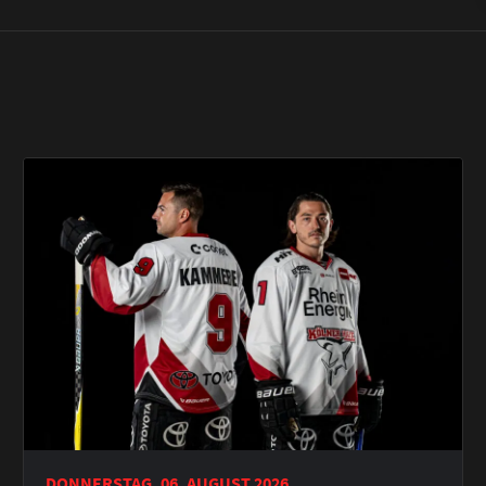
DONNERSTAG, 06. AUGUST 2026