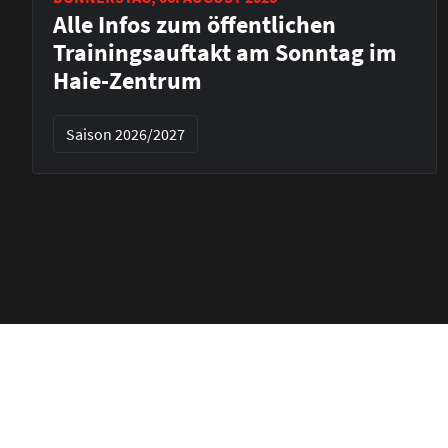
Alle Infos zum öffentlichen
Trainingsauftakt am Sonntag im
Haie-Zentrum
Saison 2026/2027