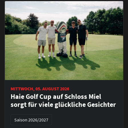
MITTWOCH, 05. AUGUST 2026
Haie Golf Cup auf Schloss Miel
sorgt für viele glückliche Gesichter
Saison 2026/2027