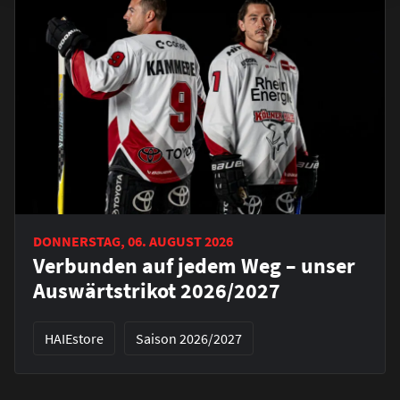
DONNERSTAG, 06. AUGUST 2026
Verbunden auf jedem Weg – unser
Auswärtstrikot 2026/2027
HAIEstore
Saison 2026/2027