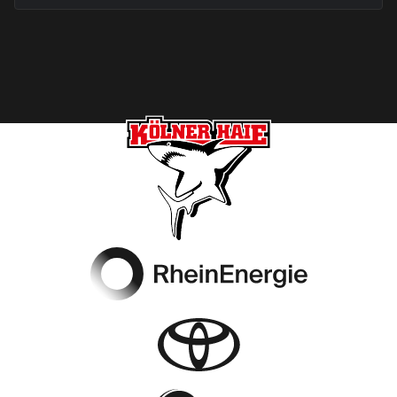
Footer