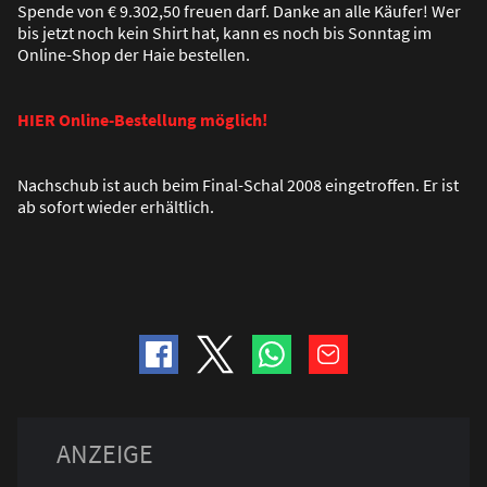
Spende von € 9.302,50 freuen darf. Danke an alle Käufer! Wer
bis jetzt noch kein Shirt hat, kann es noch bis Sonntag im
Online-Shop der Haie bestellen.
HIER Online-Bestellung möglich!
Nachschub ist auch beim Final-Schal 2008 eingetroffen. Er ist
ab sofort wieder erhältlich.