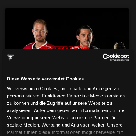
TRIKOTS
TRIKOTS
TRIKOTS
Diese Webseite verwendet Cookies
Wir verwenden Cookies, um Inhalte und Anzeigen zu
personalisieren, Funktionen für soziale Medien anbieten
zu können und die Zugriffe auf unsere Website zu
analysieren. Außerdem geben wir Informationen zu Ihrer
Verwendung unserer Website an unsere Partner für
soziale Medien, Werbung und Analysen weiter. Unsere
Partner führen diese Informationen möglicherweise mit