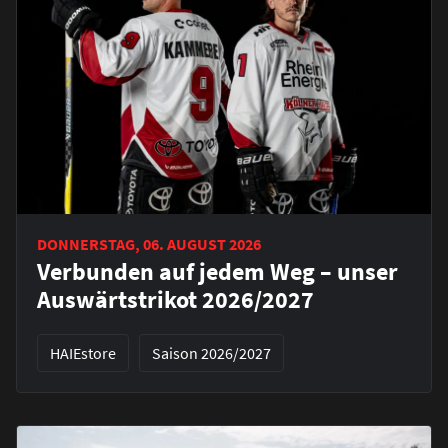
DONNERSTAG, 06. AUGUST 2026
Verbunden auf jedem Weg – unser
Auswärtstrikot 2026/2027
HAIEstore
Saison 2026/2027