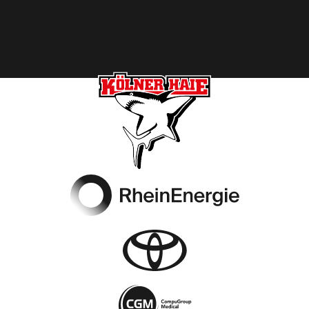
Footer