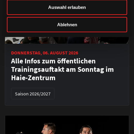
Auswahl erlauben
Ablehnen
DONNERSTAG, 06. AUGUST 2026
Alle Infos zum öffentlichen
Trainingsauftakt am Sonntag im
Haie-Zentrum
Saison 2026/2027