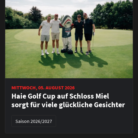
MITTWOCH, 05. AUGUST 2026
Haie Golf Cup auf Schloss Miel
sorgt für viele glückliche Gesichter
Saison 2026/2027