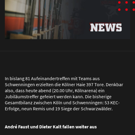
In bislang 81 Aufeinandertreffen mit Teams aus
Schwenningen erzielten die Kölner Haie 397 Tore. Denkbar
also, dass heute abend (20.00 Uhr, Kölnarena) ein
Jubiläumstreffer gefeiert werden kann. Die bisherige
Gesamtbilanz zwischen Köln und Schwenningen: 53 KEC-
Erfolge, neun Remis und 19 Siege der Schwarzwälder.
André Faust und Dieter Kalt fallen weiter aus