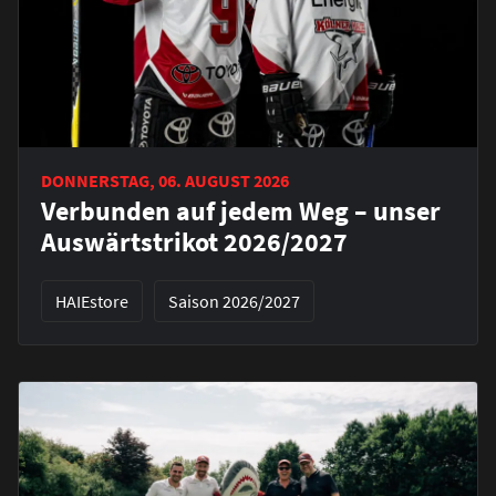
DONNERSTAG, 06. AUGUST 2026
Verbunden auf jedem Weg – unser
Auswärtstrikot 2026/2027
HAIEstore
Saison 2026/2027