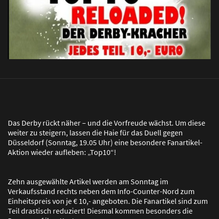
Das Derby rückt näher – und die Vorfreude wächst. Um diese
weiter zu steigern, lassen die Haie für das Duell gegen
Düsseldorf (Sonntag, 19.05 Uhr) eine besondere Fanartikel-
Aktion wieder aufleben: „Top10“!
Zehn ausgewählte Artikel werden am Sonntag im
Verkaufsstand rechts neben dem Info-Counter-Nord zum
Einheitspreis von je € 10,- angeboten. Die Fanartikel sind zum
Teil drastisch reduziert! Diesmal kommen besonders die