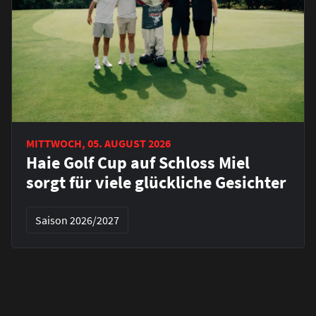
MITTWOCH, 05. AUGUST 2026
Haie Golf Cup auf Schloss Miel
sorgt für viele glückliche Gesichter
Saison 2026/2027