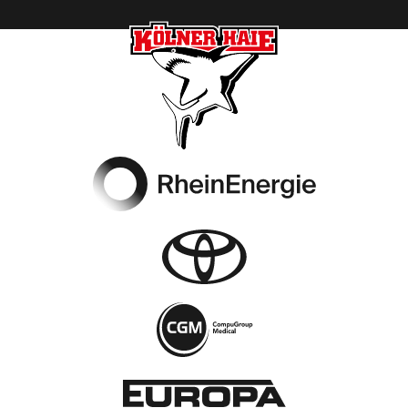
Footer