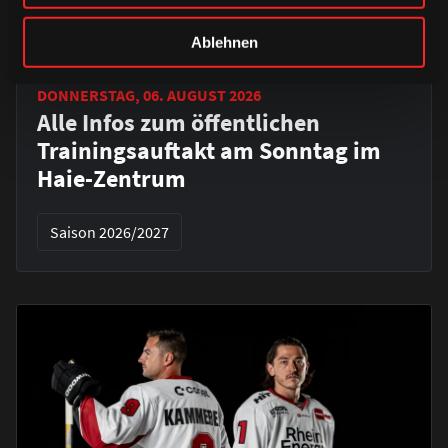
Ablehnen
DONNERSTAG, 06. AUGUST 2026
Alle Infos zum öffentlichen
Trainingsauftakt am Sonntag im
Haie-Zentrum
Saison 2026/2027