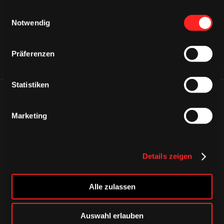
gesammelt haben.
Einwilligungsauswahl
Notwendig
Präferenzen
Statistiken
ÄHNLICHE NEWS
Marketing
Details zeigen
Alle zulassen
Auswahl erlauben