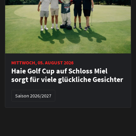
MITTWOCH, 05. AUGUST 2026
Haie Golf Cup auf Schloss Miel
sorgt für viele glückliche Gesichter
Saison 2026/2027