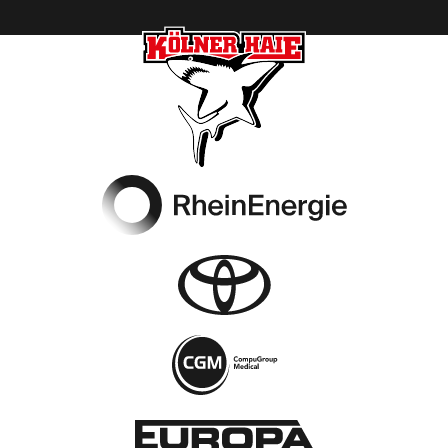
Footer