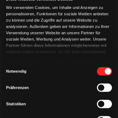
Wir verwenden Cookies, um Inhalte und Anzeigen zu
personalisieren, Funktionen für soziale Medien anbieten
zu können und die Zugriffe auf unsere Website zu
analysieren. Außerdem geben wir Informationen zu Ihrer
Verwendung unserer Website an unsere Partner für
soziale Medien, Werbung und Analysen weiter. Unsere
Partner führen diese Informationen möglicherweise mit
weiteren Daten zusammen, die Sie ihnen bereitgestellt
ÄHNLICHE NEWS
haben oder die sie im Rahmen Ihrer Nutzung der Dienste
gesammelt haben.
Einwilligungsauswahl
Notwendig
Präferenzen
Statistiken