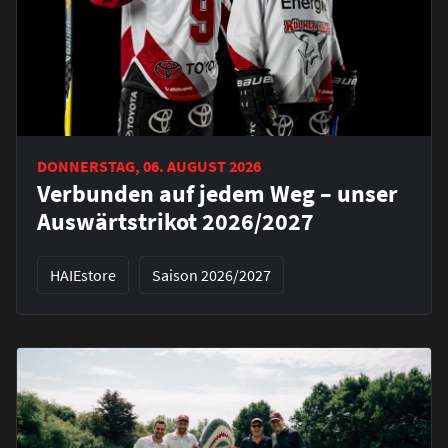
DONNERSTAG, 06. AUGUST 2026
Verbunden auf jedem Weg – unser
Auswärtstrikot 2026/2027
HAIEstore
Saison 2026/2027