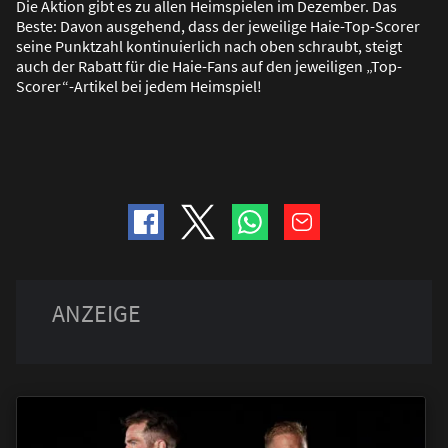
Die Aktion gibt es zu allen Heimspielen im Dezember. Das
Beste: Davon ausgehend, dass der jeweilige Haie-Top-Scorer
seine Punktzahl kontinuierlich nach oben schraubt, steigt
auch der Rabatt für die Haie-Fans auf den jeweiligen „Top-
Scorer“-Artikel bei jedem Heimspiel!