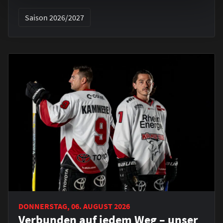
Saison 2026/2027
DONNERSTAG, 06. AUGUST 2026
Verbunden auf jedem Weg – unser