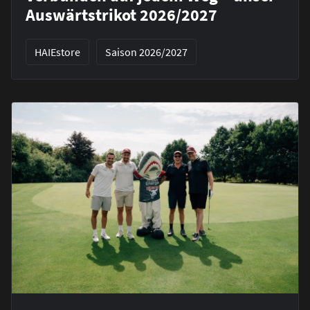
Auswärtstrikot 2026/2027
HAIEstore
Saison 2026/2027