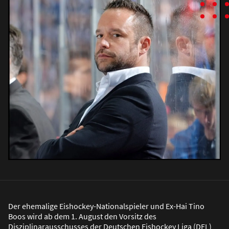
Der ehemalige Eishockey-Nationalspieler und Ex-Hai Tino
Boos wird ab dem 1. August den Vorsitz des
Disziplinarausschusses der Deutschen Eishockey Liga (DEL)