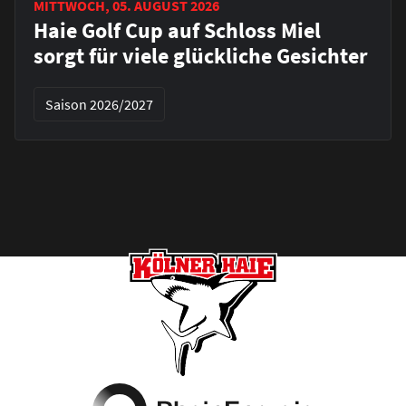
MITTWOCH, 05. AUGUST 2026
Haie Golf Cup auf Schloss Miel
sorgt für viele glückliche Gesichter
Saison 2026/2027
Footer