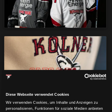
CAPS & CO
CAPS & CO
CAPS & CO
Diese Webseite verwendet Cookies
Wir verwenden Cookies, um Inhalte und Anzeigen zu
personalisieren, Funktionen für soziale Medien anbieten