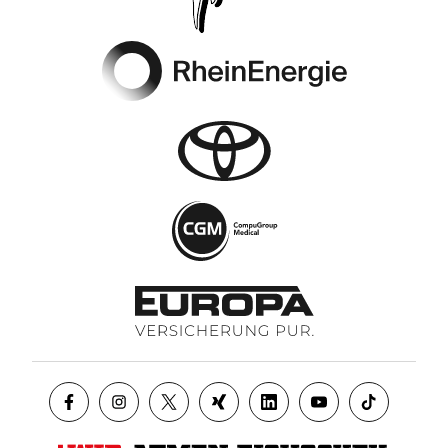
Footer