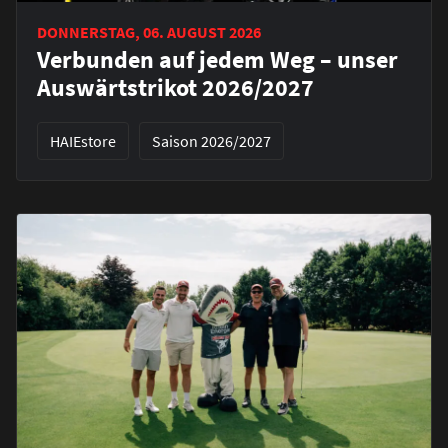
DONNERSTAG, 06. AUGUST 2026
Verbunden auf jedem Weg – unser
Auswärtstrikot 2026/2027
HAIEstore
Saison 2026/2027