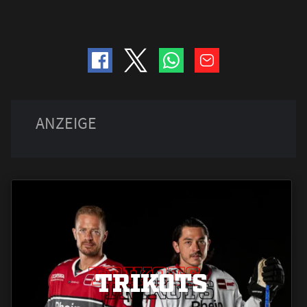
TRIKOTS
TRIKOTS
TRIKOTS