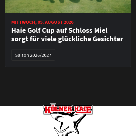
MITTWOCH, 05. AUGUST 2026
Haie Golf Cup auf Schloss Miel
sorgt für viele glückliche Gesichter
Saison 2026/2027