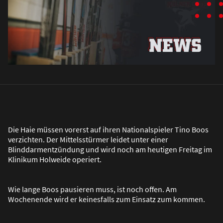
Die Haie müssen vorerst auf ihren Nationalspieler Tino Boos
verzichten. Der Mittelsstürmer leidet unter einer
Blinddarmentzündung und wird noch am heutigen Freitag im
Klinikum Holweide operiert.
Wie lange Boos pausieren muss, ist noch offen. Am
Wochenende wird er keinesfalls zum Einsatz zum kommen.