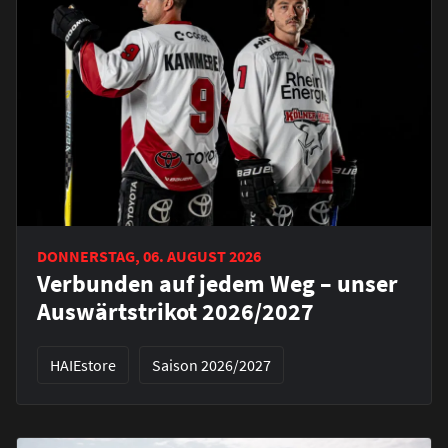
DONNERSTAG, 06. AUGUST 2026
Verbunden auf jedem Weg – unser
Auswärtstrikot 2026/2027
HAIEstore
Saison 2026/2027