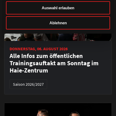
Auswahl erlauben
Ablehnen
DONNERSTAG, 06. AUGUST 2026
Alle Infos zum öffentlichen
Trainingsauftakt am Sonntag im
Haie-Zentrum
Saison 2026/2027