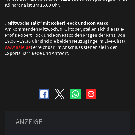
Kölnarena ist um 15.00 Uhr.
„Mittwochs Talk“ mit Robert Hock und Ron Pasco
Am kommenden Mittwoch, 9. Oktober, stellen sich die Haie-
Profis Robert Hock und Ron Pasco den Fragen der Fans. Von
19.00 – 19.30 Uhr sind die beiden Neuzugänge im Live-Chat (
www.haie.de
) erreichbar, im Anschluss stehen sie in der
„Sports Bar“ Rede und Antwort.