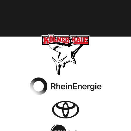
Footer