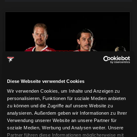
TRIKOTS
TRIKOTS
TRIKOTS
Diese Webseite verwendet Cookies
Wir verwenden Cookies, um Inhalte und Anzeigen zu
personalisieren, Funktionen für soziale Medien anbieten
zu können und die Zugriffe auf unsere Website zu
analysieren. Außerdem geben wir Informationen zu Ihrer
Verwendung unserer Website an unsere Partner für
soziale Medien, Werbung und Analysen weiter. Unsere
Partner führen diese Informationen möglicherweise mit