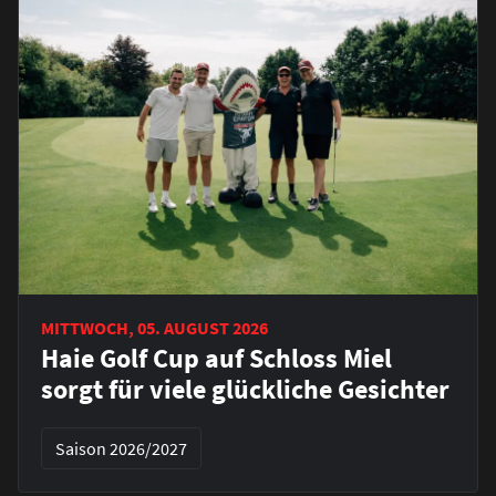
MITTWOCH, 05. AUGUST 2026
Haie Golf Cup auf Schloss Miel
sorgt für viele glückliche Gesichter
Saison 2026/2027