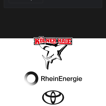
Footer