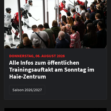
DONNERSTAG, 06. AUGUST 2026
Alle Infos zum öffentlichen
Trainingsauftakt am Sonntag im
Haie-Zentrum
Saison 2026/2027