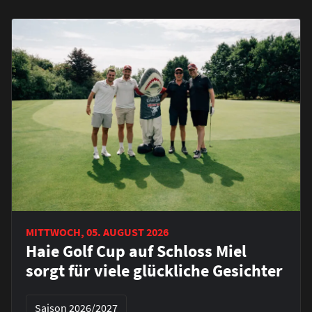
MITTWOCH, 05. AUGUST 2026
Haie Golf Cup auf Schloss Miel
sorgt für viele glückliche Gesichter
Saison 2026/2027