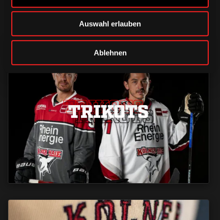
Auswahl erlauben
Ablehnen
TRIKOTS
TRIKOTS
TRIKOTS