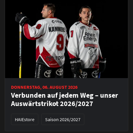
DONNERSTAG, 06. AUGUST 2026
Verbunden auf jedem Weg – unser
Auswärtstrikot 2026/2027
HAIEstore
Saison 2026/2027