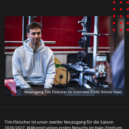
Neuzugang Tim Fleischer im Interview (Foto: Kölner Haie)
Tim Fleischer ist unser zweiter Neuzugang für die Saison
2026/2027. Während seines ersten Besuchs im Haie-Zentrum