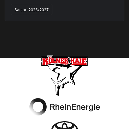
Saison 2026/2027
Footer