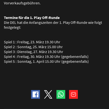
Vorverkaufsgebühren.
Termine für die 1. Play Off-Runde
Die DEL hat die Anfangszeiten der 1. Play Off-Runde wie folgt
festgelegt:
Spiel 1 : Freitag, 23. März 19.30 Uhr
Spiel 2 : Sonntag, 25. März 15.00 Uhr
Spiel 3 : Dienstag, 27. März 19.30 Uhr
Spiel 4 : Freitag, 30. März 19.30 Uhr (gegebenenfalls)
Spiel 5 : Sonntag, 1. April 15.00 Uhr (gegebenenfalls)