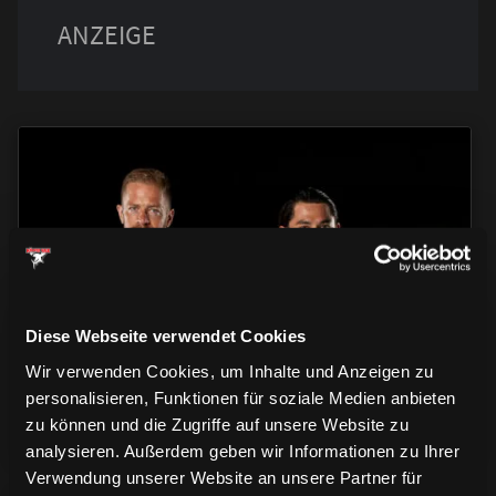
TRIKOTS
TRIKOTS
TRIKOTS
Diese Webseite verwendet Cookies
Wir verwenden Cookies, um Inhalte und Anzeigen zu
personalisieren, Funktionen für soziale Medien anbieten
zu können und die Zugriffe auf unsere Website zu
analysieren. Außerdem geben wir Informationen zu Ihrer
Verwendung unserer Website an unsere Partner für