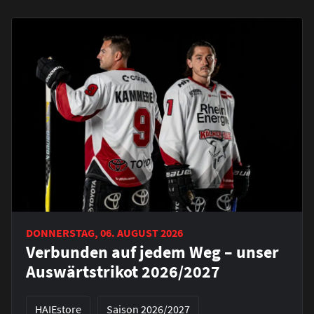
DONNERSTAG, 06. AUGUST 2026
Verbunden auf jedem Weg – unser
Auswärtstrikot 2026/2027
HAIEstore
Saison 2026/2027