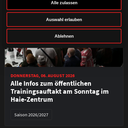
Alle zulassen
Auswahl erlauben
Ablehnen
DONNERSTAG, 06. AUGUST 2026
Alle Infos zum öffentlichen
Trainingsauftakt am Sonntag im
Haie-Zentrum
Saison 2026/2027