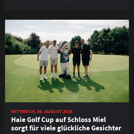
MITTWOCH, 05. AUGUST 2026
Haie Golf Cup auf Schloss Miel
sorgt für viele glückliche Gesichter