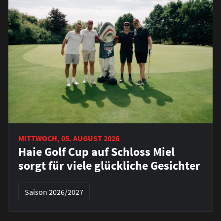
MITTWOCH, 05. AUGUST 2026
Haie Golf Cup auf Schloss Miel
sorgt für viele glückliche Gesichter
Saison 2026/2027