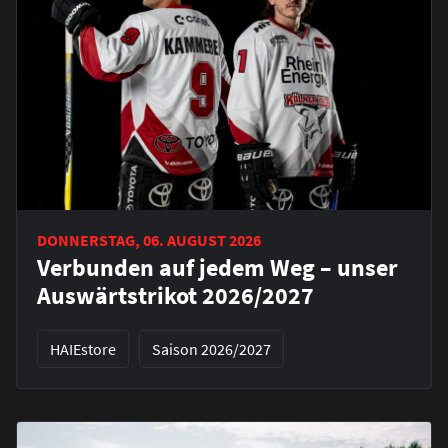
DONNERSTAG, 06. AUGUST 2026
Verbunden auf jedem Weg – unser
Auswärtstrikot 2026/2027
HAIEstore
Saison 2026/2027