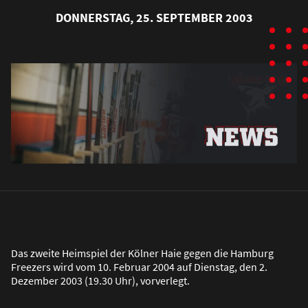
DONNERSTAG, 25. SEPTEMBER 2003
Das zweite Heimspiel der Kölner Haie gegen die Hamburg
Freezers wird vom 10. Februar 2004 auf Dienstag, den 2.
Dezember 2003 (19.30 Uhr), vorverlegt.