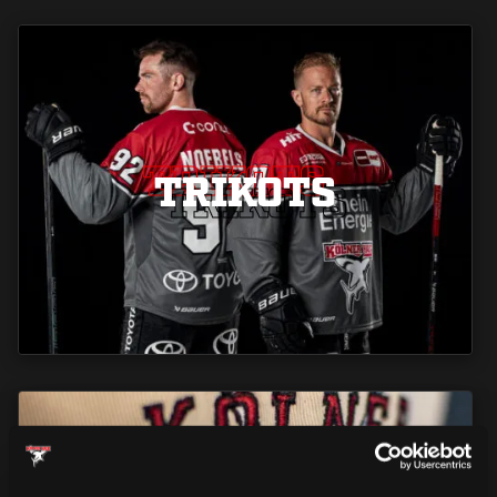
TRIKOTS
TRIKOTS
TRIKOTS