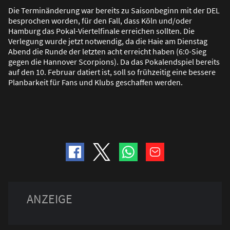
Die Terminänderung war bereits zu Saisonbeginn mit der DEL
besprochen worden, für den Fall, dass Köln und/oder
Hamburg das Pokal-Viertelfinale erreichen sollten. Die
Verlegung wurde jetzt notwendig, da die Haie am Dienstag
Abend die Runde der letzten acht erreicht haben (6:0-Sieg
gegen die Hannover Scorpions). Da das Pokalendspiel bereits
auf den 10. Februar datiert ist, soll so frühzeitig eine bessere
Planbarkeit für Fans und Klubs geschaffen werden.