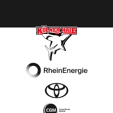
Footer