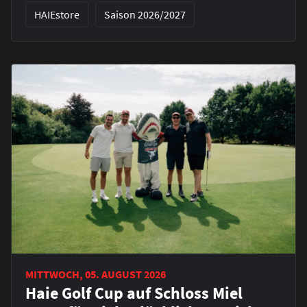
HAIEstore
Saison 2026/2027
MITTWOCH, 05. AUGUST 2026
Haie Golf Cup auf Schloss Miel