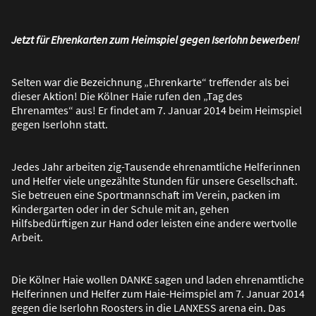
Jetzt für Ehrenkarten zum Heimspiel gegen Iserlohn bewerben!
Selten war die Bezeichnung „Ehrenkarte“ treffender als bei
dieser Aktion! Die Kölner Haie rufen den „Tag des
Ehrenamtes“ aus! Er findet am 7. Januar 2014 beim Heimspiel
gegen Iserlohn statt.
Jedes Jahr arbeiten zig-Tausende ehrenamtliche Helferinnen
und Helfer viele ungezählte Stunden für unsere Gesellschaft.
Sie betreuen eine Sportmannschaft im Verein, packen im
Kindergarten oder in der Schule mit an, gehen
Hilfsbedürftigen zur Hand oder leisten eine andere wertvolle
Arbeit.
Die Kölner Haie wollen DANKE sagen und laden ehrenamtliche
Helferinnen und Helfer zum Haie-Heimspiel am 7. Januar 2014
gegen die Iserlohn Roosters in die LANXESS arena ein. Das