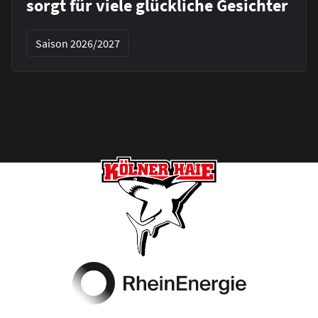
sorgt für viele glückliche Gesichter
Saison 2026/2027
Footer