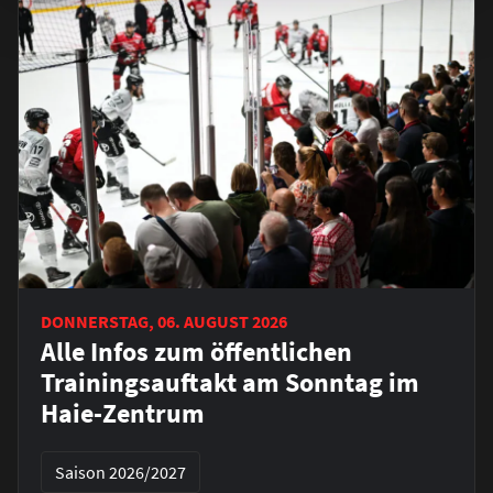
DONNERSTAG, 06. AUGUST 2026
Alle Infos zum öffentlichen
Trainingsauftakt am Sonntag im
Haie-Zentrum
Saison 2026/2027