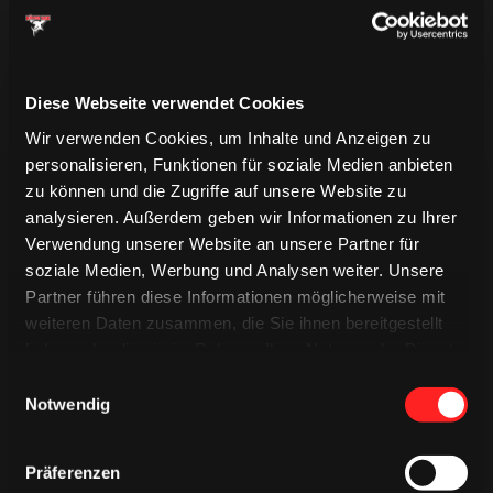
Diese Webseite verwendet Cookies
Wir verwenden Cookies, um Inhalte und Anzeigen zu
personalisieren, Funktionen für soziale Medien anbieten
zu können und die Zugriffe auf unsere Website zu
analysieren. Außerdem geben wir Informationen zu Ihrer
Verwendung unserer Website an unsere Partner für
soziale Medien, Werbung und Analysen weiter. Unsere
TRIKOTS
Partner führen diese Informationen möglicherweise mit
TRIKOTS
TRIKOTS
weiteren Daten zusammen, die Sie ihnen bereitgestellt
haben oder die sie im Rahmen Ihrer Nutzung der Dienste
gesammelt haben.
Einwilligungsauswahl
Notwendig
Präferenzen