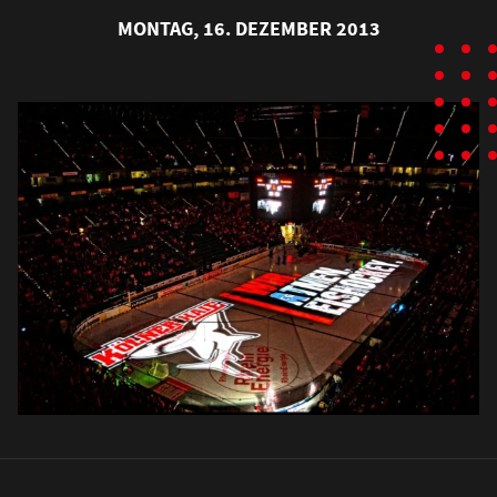
MONTAG, 16. DEZEMBER 2013