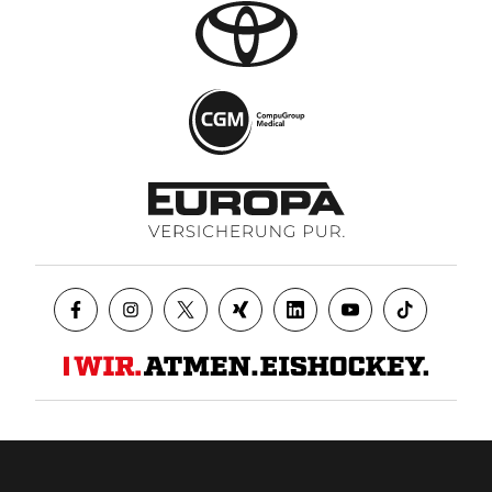
Datenschutz
AGB
Impressum
Kontakt
Presse