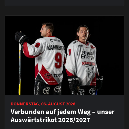
DONNERSTAG, 06. AUGUST 2026
Verbunden auf jedem Weg – unser
Auswärtstrikot 2026/2027