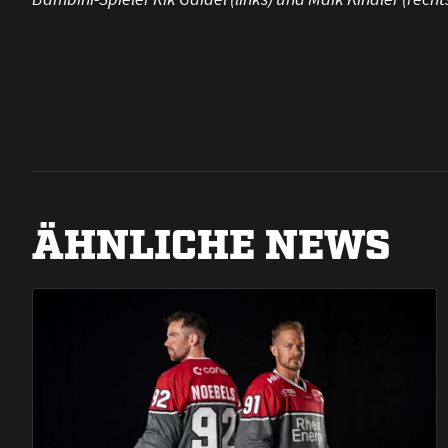
ÄHNLICHE NEWS