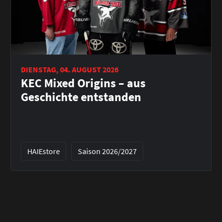
DIENSTAG, 04. AUGUST 2026
KEC Mixed Origins – aus
Geschichte entstanden
HAIEstore
Saison 2026/2027