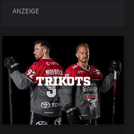
TRIKOTS
TRIKOTS
TRIKOTS