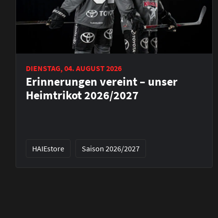
DIENSTAG, 04. AUGUST 2026
Erinnerungen vereint – unser
Heimtrikot 2026/2027
HAIEstore
Saison 2026/2027