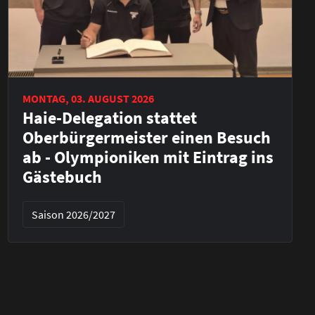
MONTAG, 03. AUGUST 2026
Haie-Delegation stattet
Oberbürgermeister einen Besuch
ab - Olympioniken mit Eintrag ins
Gästebuch
Saison 2026/2027