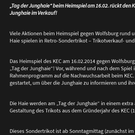
„Tag der Junghaie“ beim Heimspiel am 16.02. rückt den 
Junghaie im Verkauf!
Viele Aktionen beim Heimspiel gegen Wolfsburg rund u
Haie spielen in Retro-Sondertrikot – Trikotverkauf- un
Das Heimspiel des KEC am 16.02.2014 gegen Wolfsbur
„Tag der Junghaie“! Vor, während und nach dem Spiel i
Rahmenprogramm auf die Nachwuchsarbeit beim KEC. 
gestartet, um über die Junghaie zu informieren und ihr
Die Haie werden am „Tag der Junghaie“ in einem extra a
Gestaltung des Trikots aus dem Gründerjahr des KEC (1
Dieses Sondertrikot ist ab Sonntagmittag (zunächst im O