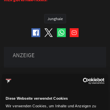
Junghaie
Diese Webseite verwendet Cookies
Wir verwenden Cookies, um Inhalte und Anzeigen zu
TRIKOTS