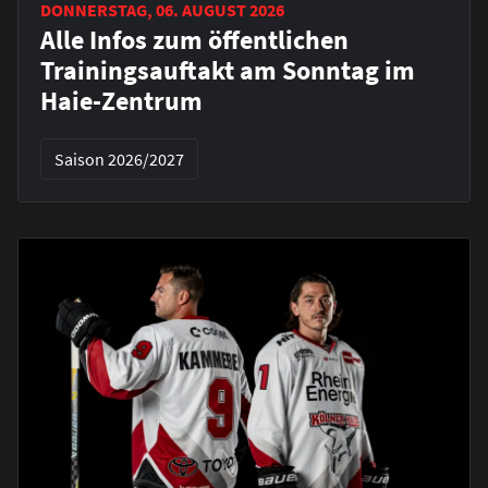
DONNERSTAG, 06. AUGUST 2026
Alle Infos zum öffentlichen
Trainingsauftakt am Sonntag im
Haie-Zentrum
Saison 2026/2027