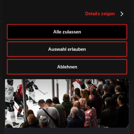
Details zeigen
Alle zulassen
ÄHNLICHE NEWS
Auswahl erlauben
Ablehnen