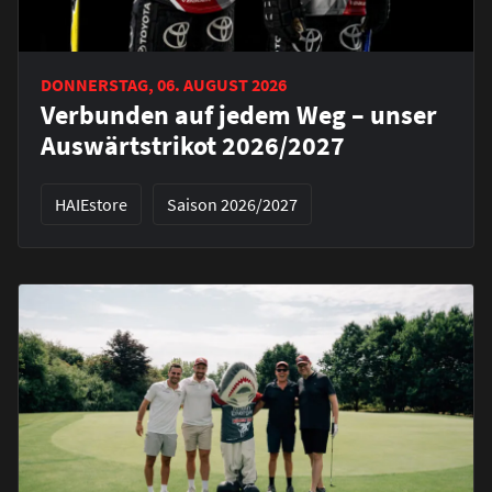
DONNERSTAG, 06. AUGUST 2026
Verbunden auf jedem Weg – unser
Auswärtstrikot 2026/2027
HAIEstore
Saison 2026/2027