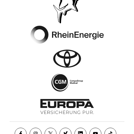
Footer