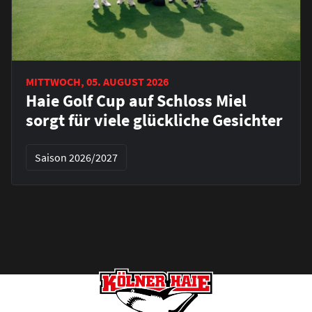
MITTWOCH, 05. AUGUST 2026
Haie Golf Cup auf Schloss Miel
sorgt für viele glückliche Gesichter
Saison 2026/2027