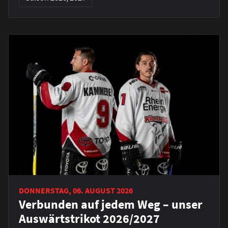
DONNERSTAG, 06. AUGUST 2026
Verbunden auf jedem Weg – unser
Auswärtstrikot 2026/2027