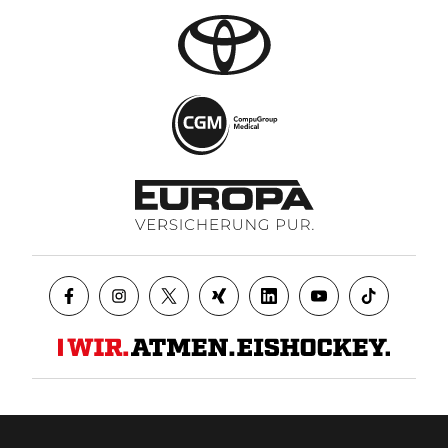
Datenschutz
AGB
Impressum
Kontakt
Presse