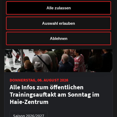
Alle zulassen
Auswahl erlauben
Ablehnen
DONNERSTAG, 06. AUGUST 2026
Alle Infos zum öffentlichen
Trainingsauftakt am Sonntag im
Haie-Zentrum
Saison 2026/2027