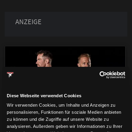
TRIKOTS
TRIKOTS
TRIKOTS
Diese Webseite verwendet Cookies
Wir verwenden Cookies, um Inhalte und Anzeigen zu
personalisieren, Funktionen für soziale Medien anbieten
zu können und die Zugriffe auf unsere Website zu
analysieren. Außerdem geben wir Informationen zu Ihrer