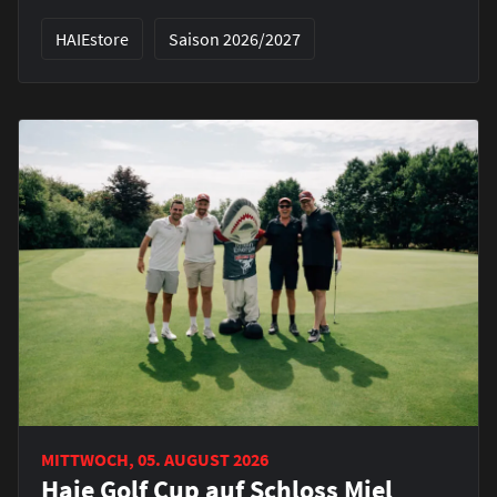
HAIEstore
Saison 2026/2027
MITTWOCH, 05. AUGUST 2026
Haie Golf Cup auf Schloss Miel