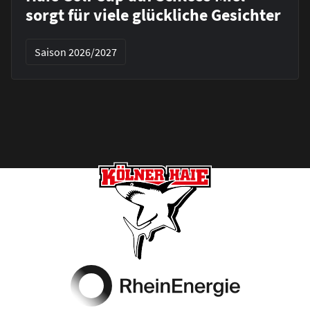
sorgt für viele glückliche Gesichter
Saison 2026/2027
Footer