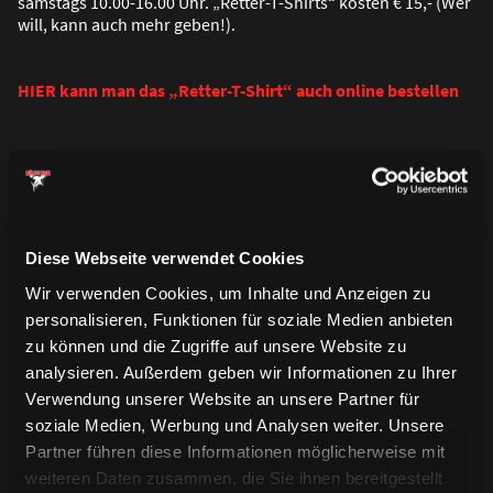
samstags 10.00-16.00 Uhr. „Retter-T-Shirts“ kosten € 15,- (Wer
will, kann auch mehr geben!).
HIER kann man das „Retter-T-Shirt“ auch online bestellen
Diese Webseite verwendet Cookies
Wir verwenden Cookies, um Inhalte und Anzeigen zu
personalisieren, Funktionen für soziale Medien anbieten
zu können und die Zugriffe auf unsere Website zu
analysieren. Außerdem geben wir Informationen zu Ihrer
Verwendung unserer Website an unsere Partner für
soziale Medien, Werbung und Analysen weiter. Unsere
Partner führen diese Informationen möglicherweise mit
weiteren Daten zusammen, die Sie ihnen bereitgestellt