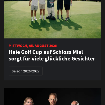
MITTWOCH, 05. AUGUST 2026
Haie Golf Cup auf Schloss Miel
sorgt für viele glückliche Gesichter
Saison 2026/2027