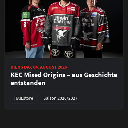
DIENSTAG, 04. AUGUST 2026
KEC Mixed Origins – aus Geschichte
entstanden
HAIEstore
Saison 2026/2027