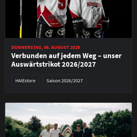
DONNERSTAG, 06. AUGUST 2026
Verbunden auf jedem Weg – unser
Auswärtstrikot 2026/2027
HAIEstore
Saison 2026/2027