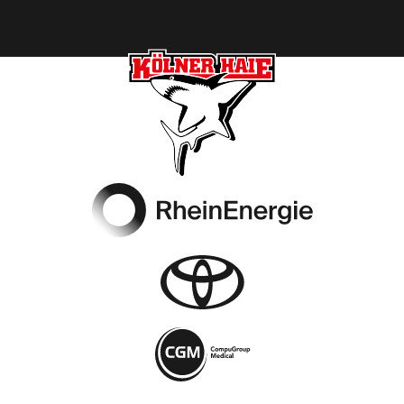
Footer