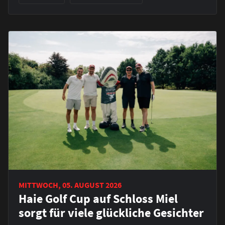
MITTWOCH, 05. AUGUST 2026
Haie Golf Cup auf Schloss Miel
sorgt für viele glückliche Gesichter