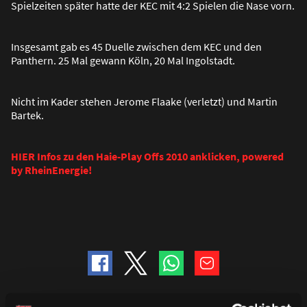
Spielzeiten später hatte der KEC mit 4:2 Spielen die Nase vorn.
Insgesamt gab es 45 Duelle zwischen dem KEC und den
Panthern. 25 Mal gewann Köln, 20 Mal Ingolstadt.
Nicht im Kader stehen Jerome Flaake (verletzt) und Martin
Bartek.
HIER Infos zu den Haie-Play Offs 2010 anklicken, powered
by RheinEnergie!