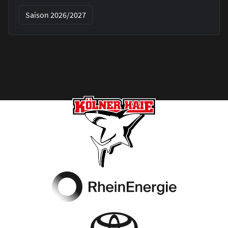
Saison 2026/2027
Footer