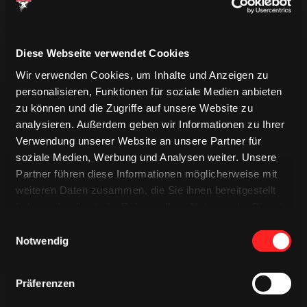
Diese Webseite verwendet Cookies
Wir verwenden Cookies, um Inhalte und Anzeigen zu
personalisieren, Funktionen für soziale Medien anbieten
zu können und die Zugriffe auf unsere Website zu
analysieren. Außerdem geben wir Informationen zu Ihrer
Verwendung unserer Website an unsere Partner für
soziale Medien, Werbung und Analysen weiter. Unsere
TRIKOTS
TRIKOTS
Partner führen diese Informationen möglicherweise mit
TRIKOTS
weiteren Daten zusammen, die Sie ihnen bereitgestellt
haben oder die sie im Rahmen Ihrer Nutzung der Dienste
gesammelt haben.
Einwilligungsauswahl
Notwendig
Präferenzen