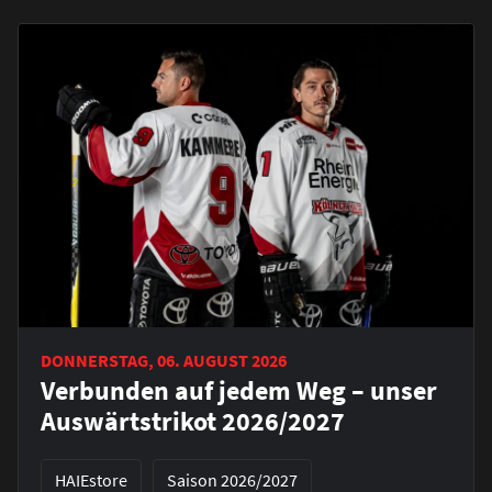
DONNERSTAG, 06. AUGUST 2026
Verbunden auf jedem Weg – unser
Auswärtstrikot 2026/2027
HAIEstore
Saison 2026/2027