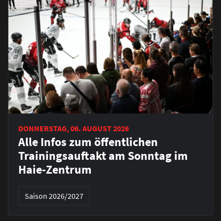
DONNERSTAG, 06. AUGUST 2026
Alle Infos zum öffentlichen
Trainingsauftakt am Sonntag im
Haie-Zentrum
Saison 2026/2027