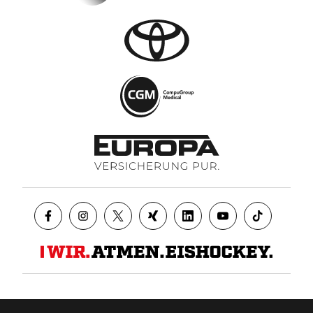
Datenschutz
AGB
Impressum
Kontakt
Presse