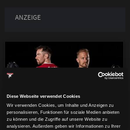
TRIKOTS
TRIKOTS
TRIKOTS
Diese Webseite verwendet Cookies
Wir verwenden Cookies, um Inhalte und Anzeigen zu
personalisieren, Funktionen für soziale Medien anbieten
zu können und die Zugriffe auf unsere Website zu
analysieren. Außerdem geben wir Informationen zu Ihrer