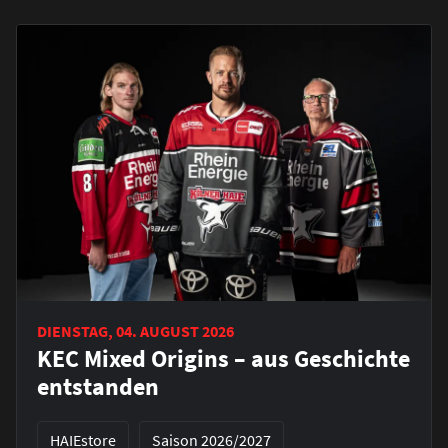
DIENSTAG, 04. AUGUST 2026
KEC Mixed Origins – aus Geschichte
entstanden
HAIEstore
Saison 2026/2027