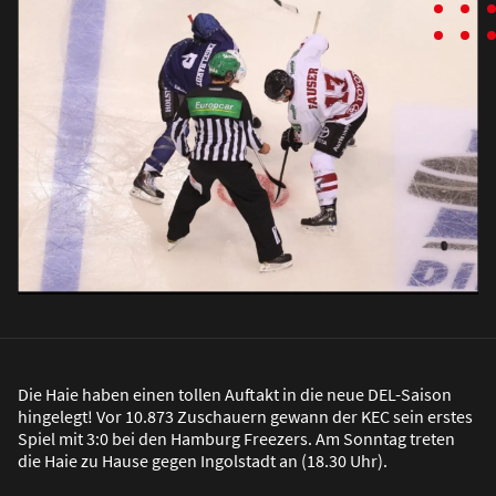
Die Haie haben einen tollen Auftakt in die neue DEL-Saison
hingelegt! Vor 10.873 Zuschauern gewann der KEC sein erstes
Spiel mit 3:0 bei den Hamburg Freezers. Am Sonntag treten
die Haie zu Hause gegen Ingolstadt an (18.30 Uhr).