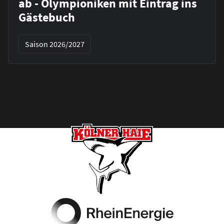
ab - Olympioniken mit Eintrag ins
Gästebuch
Saison 2026/2027
Footer