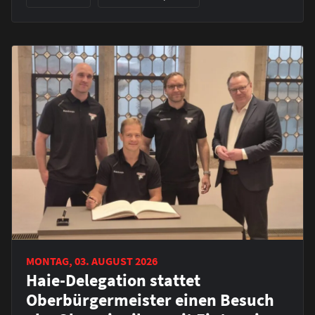
MONTAG, 03. AUGUST 2026
Haie-Delegation stattet
Oberbürgermeister einen Besuch