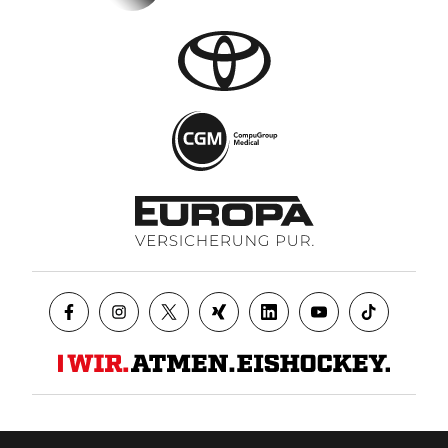
Datenschutz
AGB
Impressum
Kontakt
Presse