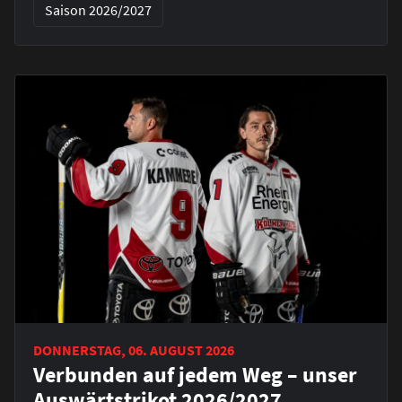
Saison 2026/2027
DONNERSTAG, 06. AUGUST 2026
Verbunden auf jedem Weg – unser
Auswärtstrikot 2026/2027