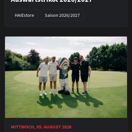
HAIEstore
Saison 2026/2027
MITTWOCH, 05. AUGUST 2026