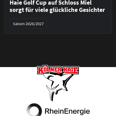
Haie Golf Cup auf Schloss Miel
sorgt für viele glückliche Gesichter
Saison 2026/2027
Footer