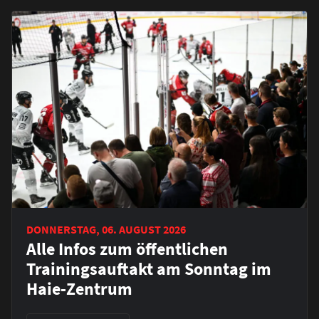
DONNERSTAG, 06. AUGUST 2026
Alle Infos zum öffentlichen
Trainingsauftakt am Sonntag im
Haie-Zentrum