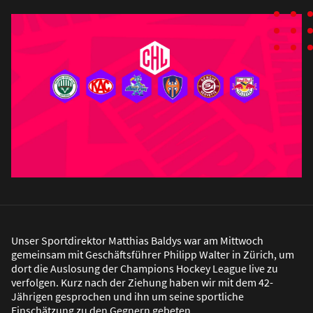
Unser Sportdirektor Matthias Baldys war am Mittwoch
gemeinsam mit Geschäftsführer Philipp Walter in Zürich, um
dort die Auslosung der Champions Hockey League live zu
verfolgen. Kurz nach der Ziehung haben wir mit dem 42-
Jährigen gesprochen und ihn um seine sportliche
Einschätzung zu den Gegnern gebeten.