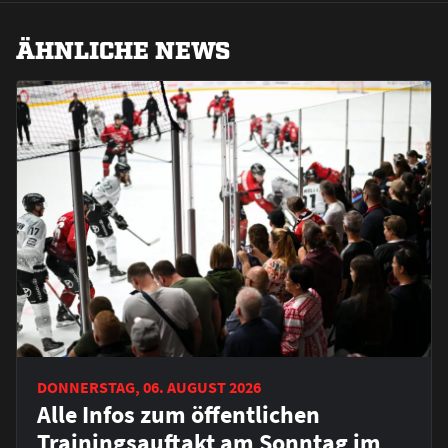
ÄHNLICHE NEWS
DONNERSTAG, 06. AUGUST 2026
Alle Infos zum öffentlichen
Trainingsauftakt am Sonntag im