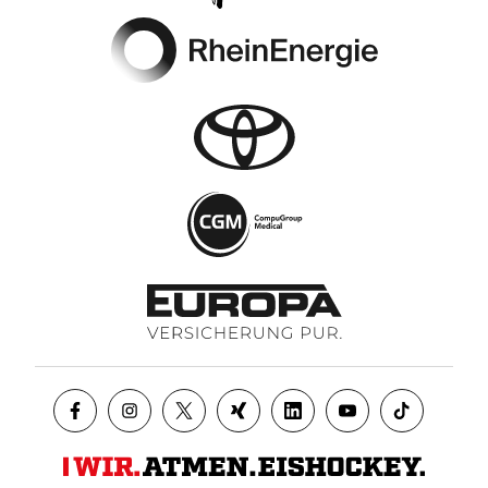
Footer