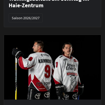
Haie-Zentrum
Saison 2026/2027