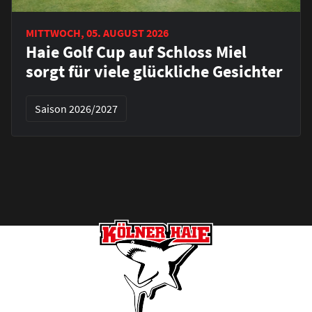
MITTWOCH, 05. AUGUST 2026
Haie Golf Cup auf Schloss Miel
sorgt für viele glückliche Gesichter
Saison 2026/2027