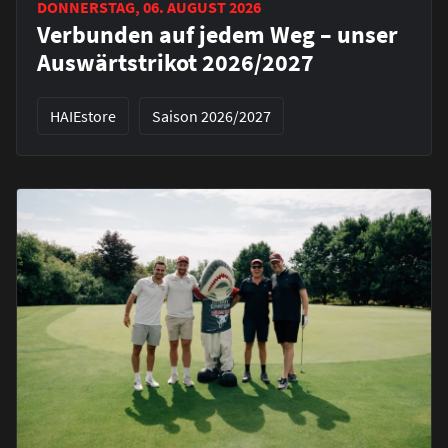
DONNERSTAG, 06. AUGUST 2026
Verbunden auf jedem Weg – unser
Auswärtstrikot 2026/2027
HAIEstore
Saison 2026/2027