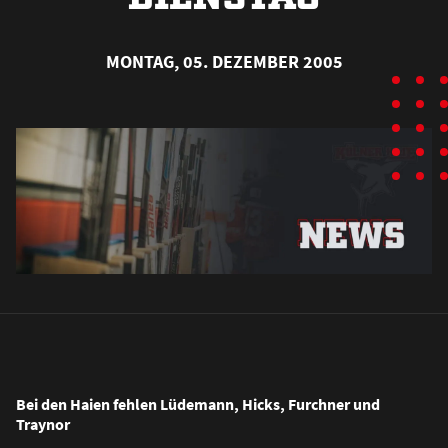
MONTAG, 05. DEZEMBER 2005
Bei den Haien fehlen Lüdemann, Hicks, Furchner und
Traynor