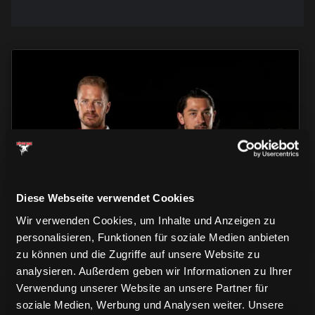
TRIKOTS
TRIKOTS
TRIKOTS
Diese Webseite verwendet Cookies
Wir verwenden Cookies, um Inhalte und Anzeigen zu
personalisieren, Funktionen für soziale Medien anbieten
zu können und die Zugriffe auf unsere Website zu
analysieren. Außerdem geben wir Informationen zu Ihrer
Verwendung unserer Website an unsere Partner für
soziale Medien, Werbung und Analysen weiter. Unsere