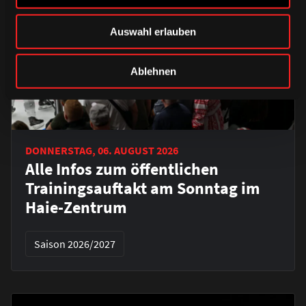
Auswahl erlauben
Ablehnen
DONNERSTAG, 06. AUGUST 2026
Alle Infos zum öffentlichen
Trainingsauftakt am Sonntag im
Haie-Zentrum
Saison 2026/2027