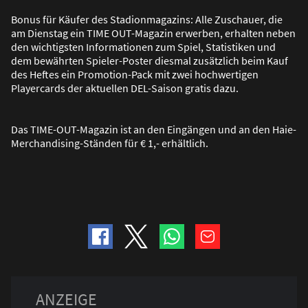
Bonus für Käufer des Stadionmagazins: Alle Zuschauer, die
am Dienstag ein TIME OUT-Magazin erwerben, erhalten neben
den wichtigsten Informationen zum Spiel, Statistiken und
dem bewährten Spieler-Poster diesmal zusätzlich beim Kauf
des Heftes ein Promotion-Pack mit zwei hochwertigen
Playercards der aktuellen DEL-Saison gratis dazu.
Das TIME-OUT-Magazin ist an den Eingängen und an den Haie-
Merchandising-Ständen für € 1,- erhältlich.