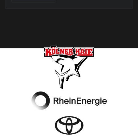
Footer