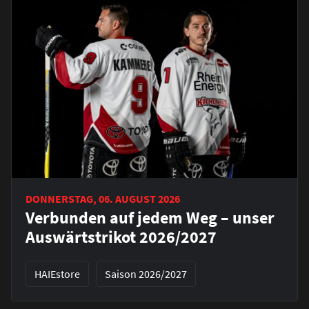
DONNERSTAG, 06. AUGUST 2026
Verbunden auf jedem Weg – unser
Auswärtstrikot 2026/2027
HAIEstore
Saison 2026/2027