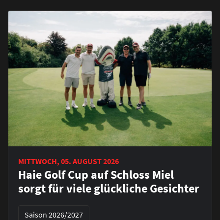
MITTWOCH, 05. AUGUST 2026
Haie Golf Cup auf Schloss Miel
sorgt für viele glückliche Gesichter
Saison 2026/2027