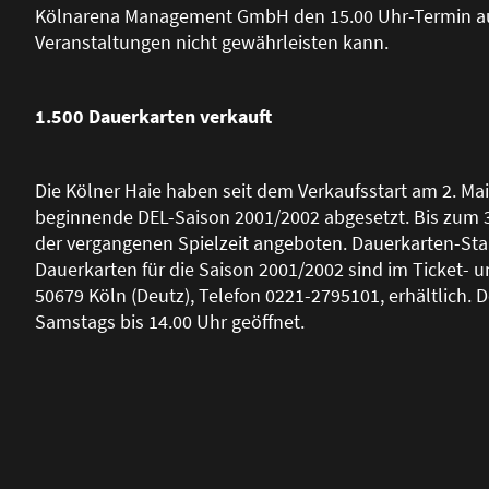
Kölnarena Management GmbH den 15.00 Uhr-Termin a
Veranstaltungen nicht gewährleisten kann.
1.500 Dauerkarten verkauft
Die Kölner Haie haben seit dem Verkaufsstart am 2. Mai
beginnende DEL-Saison 2001/2002 abgesetzt. Bis zum 3
der vergangenen Spielzeit angeboten. Dauerkarten-Stam
Dauerkarten für die Saison 2001/2002 sind im Ticket-
50679 Köln (Deutz), Telefon 0221-2795101, erhältlich. D
Samstags bis 14.00 Uhr geöffnet.