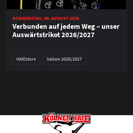
DONNERSTAG, 06. AUGUST 2026
Verbunden auf jedem Weg – unser
Auswärtstrikot 2026/2027
HAIEstore
Saison 2026/2027