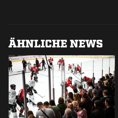
ÄHNLICHE NEWS