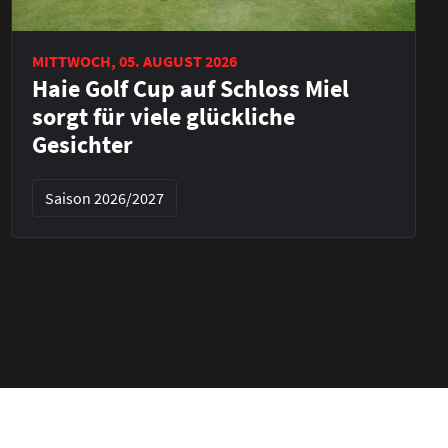
MITTWOCH, 05. AUGUST 2026
Haie Golf Cup auf Schloss Miel
sorgt für viele glückliche
Gesichter
Saison 2026/2027