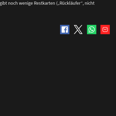
ibt noch wenige Restkarten („Rückläufer“, nicht