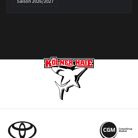
Saison 2026/2027