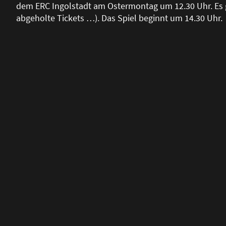
dem ERC Ingolstadt am Ostermontag um 12.30 Uhr. Es g
abgeholte Tickets …). Das Spiel beginnt um 14.30 Uhr.