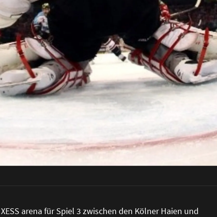
XESS arena für Spiel 3 zwischen den Kölner Haien und