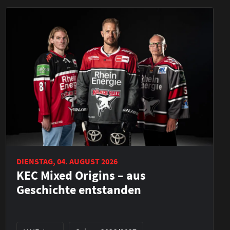
DIENSTAG, 04. AUGUST 2026
KEC Mixed Origins – aus
Geschichte entstanden