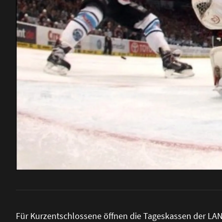
Für Kurzentschlossene öffnen die Tageskassen der LAN