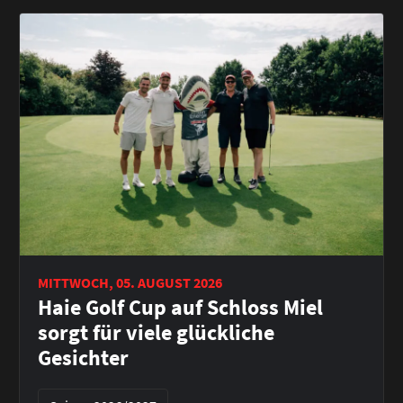
MITTWOCH, 05. AUGUST 2026
Haie Golf Cup auf Schloss Miel
sorgt für viele glückliche
Gesichter