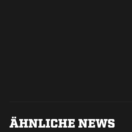
ÄHNLICHE NEWS