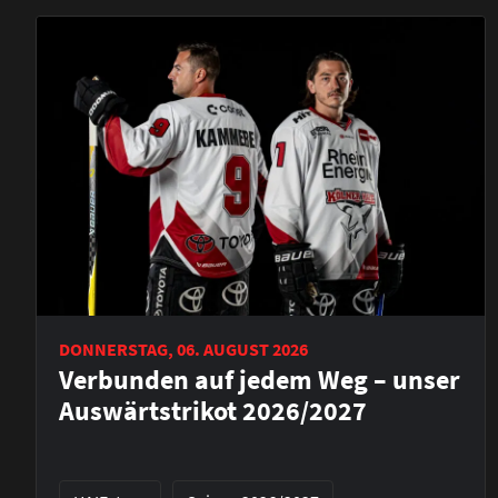
DONNERSTAG, 06. AUGUST 2026
Verbunden auf jedem Weg – unser
Auswärtstrikot 2026/2027