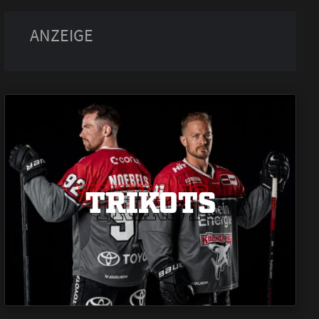
TRIKOTS
TRIKOTS
TRIKOTS