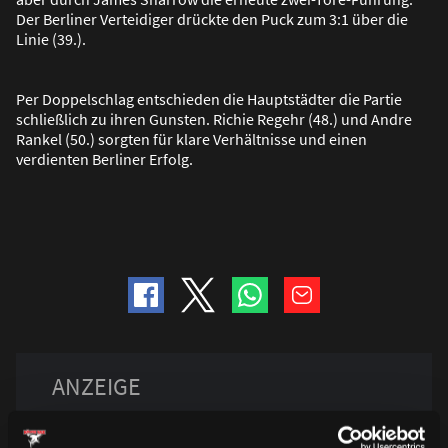
Der Berliner Verteidiger drückte den Puck zum 3:1 über die
Linie (39.).
Per Doppelschlag entschieden die Hauptstädter die Partie
schlie
ß
lich zu ihren Gunsten. Richie Regehr (48.) und Andre
Rankel (50.) sorgten für klare Verhältnisse und einen
verdienten Berliner Erfolg.