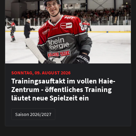
SONNTAG, 09. AUGUST 2026
Trainingsauftakt im vollen Haie-
Zentrum - öffentliches Training
läutet neue Spielzeit ein
Saison 2026/2027