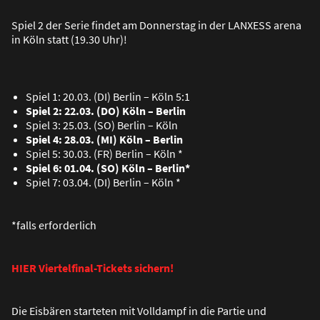
Spiel 2 der Serie findet am Donnerstag in der LANXESS arena
in Köln statt (19.30 Uhr)!
Spiel 1: 20.03. (DI) Berlin – Köln 5:1
Spiel 2: 22.03. (DO) Köln – Berlin
Spiel 3: 25.03. (SO) Berlin – Köln
Spiel 4: 28.03. (MI) Köln – Berlin
Spiel 5: 30.03. (FR) Berlin – Köln *
Spiel 6: 01.04. (SO) Köln – Berlin*
Spiel 7: 03.04. (DI) Berlin – Köln *
*falls erforderlich
HIER Viertelfinal-Tickets sichern!
Die Eisbären starteten mit Volldampf in die Partie und