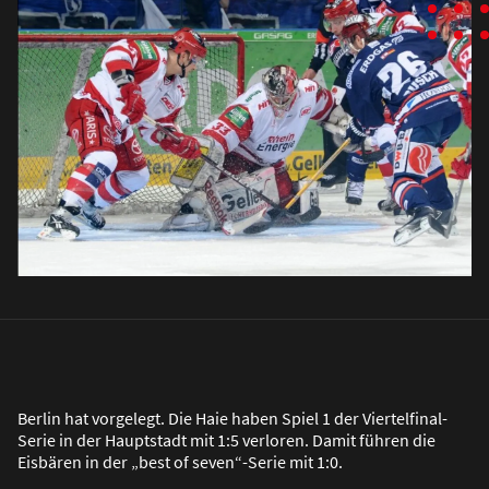
Berlin hat vorgelegt. Die Haie haben Spiel 1 der Viertelfinal-
Serie in der Hauptstadt mit 1:5 verloren. Damit führen die
Eisbären in der „best of seven“-Serie mit 1:0.