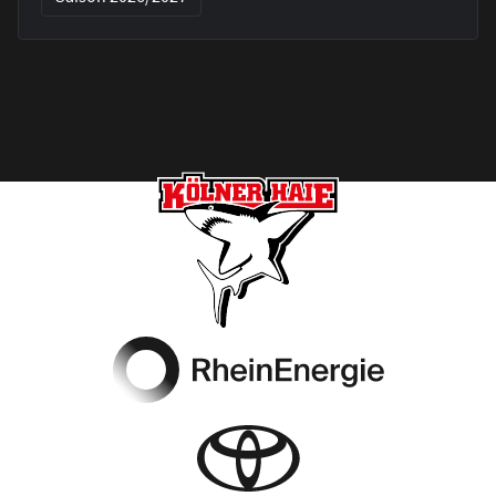
Footer