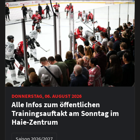
DONNERSTAG, 06. AUGUST 2026
Alle Infos zum öffentlichen
Trainingsauftakt am Sonntag im
Haie-Zentrum
Saison 2026/2027