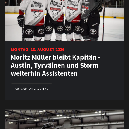
MONTAG, 10. AUGUST 2026
Moritz Müller bleibt Kapitän -
Austin, Tyrväinen und Storm
weiterhin Assistenten
Saison 2026/2027