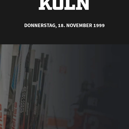
KÖLN
DONNERSTAG, 18. NOVEMBER 1999