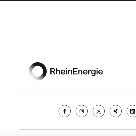
Footer