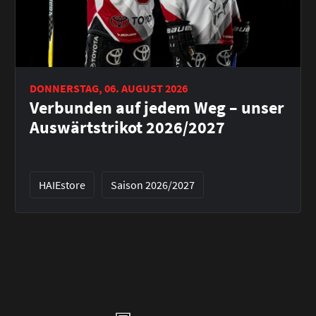
DONNERSTAG, 06. AUGUST 2026
Verbunden auf jedem Weg – unser
Auswärtstrikot 2026/2027
HAIEstore
Saison 2026/2027