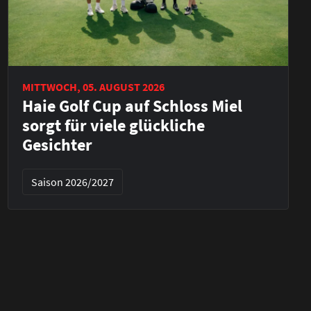
MITTWOCH, 05. AUGUST 2026
Haie Golf Cup auf Schloss Miel
sorgt für viele glückliche
Gesichter
Saison 2026/2027