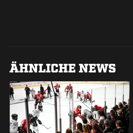
ÄHNLICHE NEWS