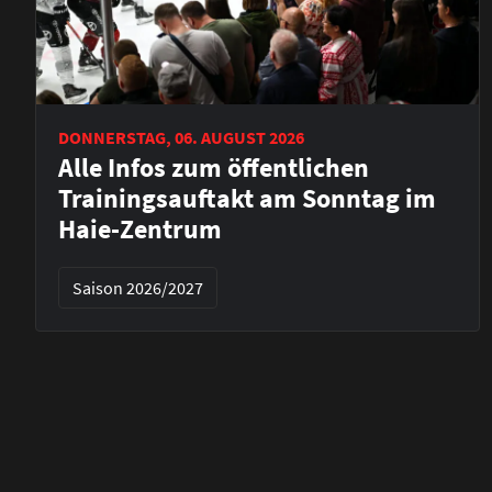
DONNERSTAG, 06. AUGUST 2026
Alle Infos zum öffentlichen
Trainingsauftakt am Sonntag im
Haie-Zentrum
Saison 2026/2027